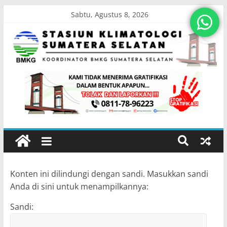
Sabtu, Agustus 8, 2026
Konten ini dilindungi dengan sandi. Masukkan sandi
Anda di sini untuk menampilkannya:
Sandi: