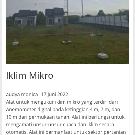
Iklim Mikro
audya monica
17 Juni 2022
Alat untuk mengukur iklim mikro yang terdiri dari
Anemometer digital pada ketinggian 4 m, 7 m, dan
10 m dari permukaan tanah. Alat ini berfungsi untuk
mengamati unsur-unsur cuaca dan iklim secara
otomatis. Alat ini bermanfaat untuk sektor pertanian