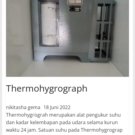
Hellman
Thermohygrograph
nikitasha gema
18 Juni 2022
Thermohygrograh merupakan alat pengukur suhu
dan kadar kelembapan pada udara selama kurun
waktu 24 jam. Satuan suhu pada Thermohygrograp