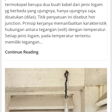
termokopel berupa dua buah kabel dari jenis logam
yg berbeda yang ujungnya, hanya ujungnya saja,
disatukan (dilas). Titik penyatuan ini disebut hot
junction. Prinsip kerjanya memanfaatkan karakteristik
hubungan antara tegangan (volt) dengan temperatur.
Setiap jenis logam, pada temperatur tertentu
memiliki tegangan…
Thermometer
Continue Reading
Digital