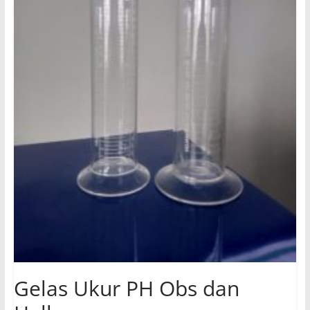
Gelas Ukur PH Obs dan