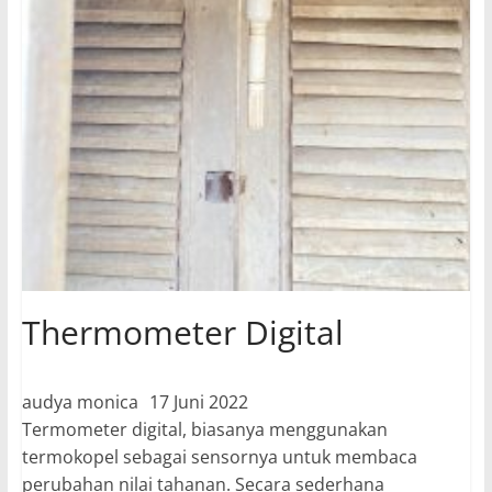
Thermometer Digital
audya monica
17 Juni 2022
Termometer digital, biasanya menggunakan
termokopel sebagai sensornya untuk membaca
perubahan nilai tahanan. Secara sederhana