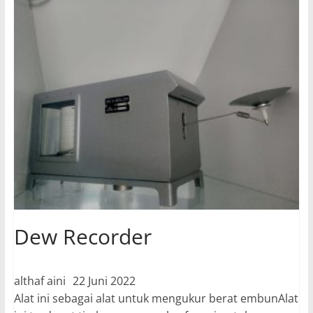
Dew Recorder
althaf aini
22 Juni 2022
Alat ini sebagai alat untuk mengukur berat embunAlat