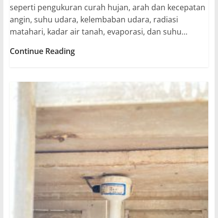
seperti pengukuran curah hujan, arah dan kecepatan
angin, suhu udara, kelembaban udara, radiasi
matahari, kadar air tanah, evaporasi, dan suhu…
Iklim
Continue Reading
Mikro