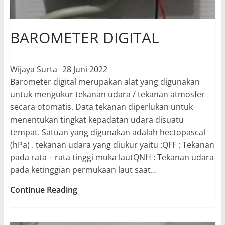
BAROMETER DIGITAL
Wijaya Surta
28 Juni 2022
Barometer digital merupakan alat yang digunakan
untuk mengukur tekanan udara / tekanan atmosfer
secara otomatis. Data tekanan diperlukan untuk
menentukan tingkat kepadatan udara disuatu
tempat. Satuan yang digunakan adalah hectopascal
(hPa) . tekanan udara yang diukur yaitu :QFF : Tekanan
pada rata – rata tinggi muka lautQNH : Tekanan udara
pada ketinggian permukaan laut saat…
BAROMETER
Continue Reading
DIGITAL