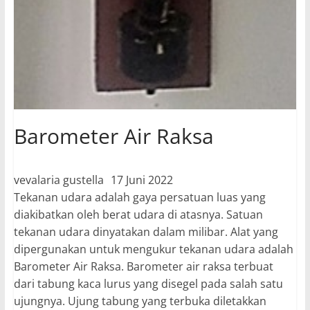
Barometer Air Raksa
vevalaria gustella
17 Juni 2022
Tekanan udara adalah gaya persatuan luas yang
diakibatkan oleh berat udara di atasnya. Satuan
tekanan udara dinyatakan dalam milibar. Alat yang
dipergunakan untuk mengukur tekanan udara adalah
Barometer Air Raksa. Barometer air raksa terbuat
dari tabung kaca lurus yang disegel pada salah satu
ujungnya. Ujung tabung yang terbuka diletakkan