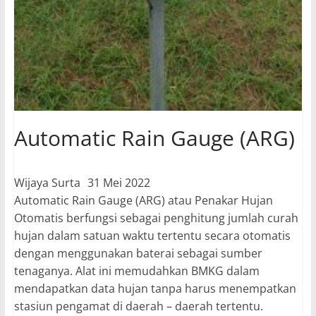
Automatic Rain Gauge (ARG)
Wijaya Surta
31 Mei 2022
Automatic Rain Gauge (ARG) atau Penakar Hujan
Otomatis berfungsi sebagai penghitung jumlah curah
hujan dalam satuan waktu tertentu secara otomatis
dengan menggunakan baterai sebagai sumber
tenaganya. Alat ini memudahkan BMKG dalam
mendapatkan data hujan tanpa harus menempatkan
stasiun pengamat di daerah – daerah tertentu.