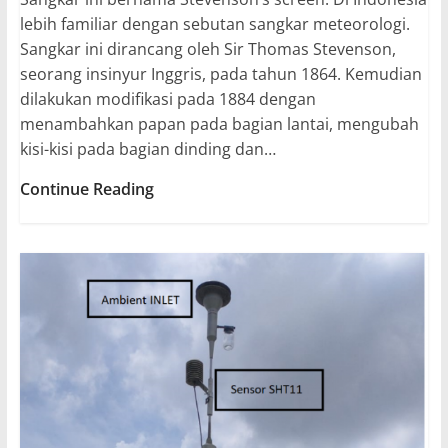
lebih familiar dengan sebutan sangkar meteorologi.
Sangkar ini dirancang oleh Sir Thomas Stevenson,
seorang insinyur Inggris, pada tahun 1864. Kemudian
dilakukan modifikasi pada 1884 dengan
menambahkan papan pada bagian lantai, mengubah
kisi-kisi pada bagian dinding dan…
Sangkar
Continue Reading
Meteorologi