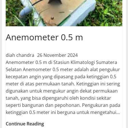
Anemometer 0.5 m
diah chandra
26 November 2024
Anemometer 0.5 m di Stasiun Klimatologi Sumatera
Selatan Anemometer 0.5 meter adalah alat pengukur
kecepatan angin yang dipasang pada ketinggian 0.5
meter di atas permukaan tanah. Ketinggian ini sering
digunakan untuk mengukur angin dekat permukaan
tanah, yang bisa dipengaruhi oleh kondisi sekitar
seperti bangunan dan pepohonan. Pengukuran pada
ketinggian 0.5 meter ini berguna untuk mengetahui…
Anemometer
Continue Reading