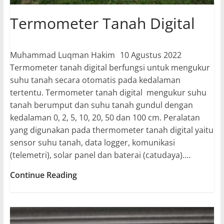
Termometer Tanah Digital
Muhammad Luqman Hakim
10 Agustus 2022
Termometer tanah digital berfungsi untuk mengukur
suhu tanah secara otomatis pada kedalaman
tertentu. Termometer tanah digital mengukur suhu
tanah berumput dan suhu tanah gundul dengan
kedalaman 0, 2, 5, 10, 20, 50 dan 100 cm. Peralatan
yang digunakan pada thermometer tanah digital yaitu
sensor suhu tanah, data logger, komunikasi
(telemetri), solar panel dan baterai (catudaya).…
Termometer
Continue Reading
Tanah
Digital