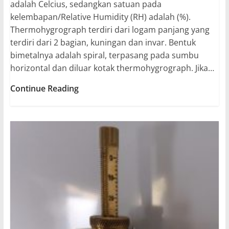
adalah Celcius, sedangkan satuan pada
kelembapan/Relative Humidity (RH) adalah (%).
Thermohygrograph terdiri dari logam panjang yang
terdiri dari 2 bagian, kuningan dan invar. Bentuk
bimetalnya adalah spiral, terpasang pada sumbu
horizontal dan diluar kotak thermohygrograph. Jika…
Thermohygrograph
Continue Reading