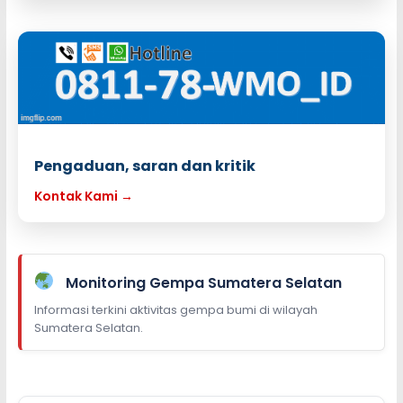
Pengaduan, saran dan kritik
Kontak Kami →
Monitoring Gempa Sumatera Selatan
Informasi terkini aktivitas gempa bumi di wilayah
Sumatera Selatan.