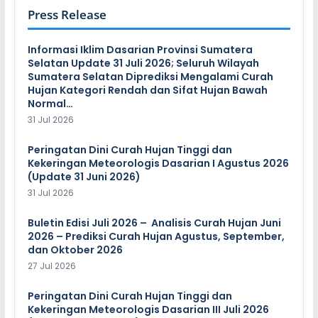
Press Release
Informasi Iklim Dasarian Provinsi Sumatera
Selatan Update 31 Juli 2026; Seluruh Wilayah
Sumatera Selatan Diprediksi Mengalami Curah
Hujan Kategori Rendah dan Sifat Hujan Bawah
Normal…
31 Jul 2026
Peringatan Dini Curah Hujan Tinggi dan
Kekeringan Meteorologis Dasarian I Agustus 2026
(Update 31 Juni 2026)
31 Jul 2026
Buletin Edisi Juli 2026 – Analisis Curah Hujan Juni
2026 – Prediksi Curah Hujan Agustus, September,
dan Oktober 2026
27 Jul 2026
Peringatan Dini Curah Hujan Tinggi dan
Kekeringan Meteorologis Dasarian III Juli 2026