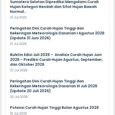
Sumatera Selatan Diprediksi Mengalami Curah
Hujan Kategori Rendah dan Sifat Hujan Bawah
Normal…
31 Jul 2026
Peringatan Dini Curah Hujan Tinggi dan
Kekeringan Meteorologis Dasarian I Agustus 2026
(Update 31 Juni 2026)
31 Jul 2026
Buletin Edisi Juli 2026 – Analisis Curah Hujan Juni
2026 – Prediksi Curah Hujan Agustus, September,
dan Oktober 2026
27 Jul 2026
Peringatan Dini Curah Hujan Tinggi dan
Kekeringan Meteorologis Dasarian III Juli 2026
(Update 20 Juli 2026)
20 Jul 2026
Potensi Curah Hujan Tinggi Bulan Agustus 2026
15 Jul 2026