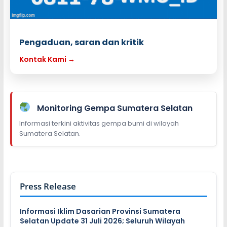
Pengaduan, saran dan kritik
Kontak Kami →
Monitoring Gempa Sumatera Selatan
Informasi terkini aktivitas gempa bumi di wilayah
Sumatera Selatan.
Press Release
Informasi Iklim Dasarian Provinsi Sumatera
Selatan Update 31 Juli 2026; Seluruh Wilayah