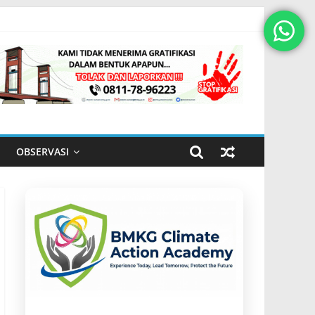
OBSERVASI