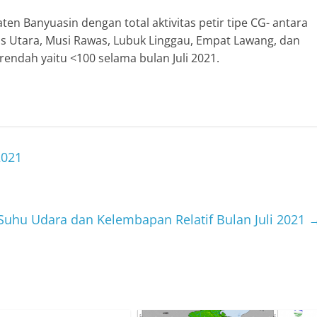
paten Banyuasin dengan total aktivitas petir tipe CG- antara
s Utara, Musi Rawas, Lubuk Linggau, Empat Lawang, dan
rendah yaitu <100 selama bulan Juli 2021.
2021
 Suhu Udara dan Kelembapan Relatif Bulan Juli 2021