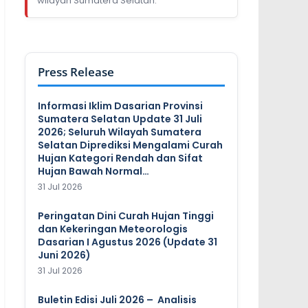
wilayah Sumatera Selatan.
Press Release
Informasi Iklim Dasarian Provinsi
Sumatera Selatan Update 31 Juli
2026; Seluruh Wilayah Sumatera
Selatan Diprediksi Mengalami Curah
Hujan Kategori Rendah dan Sifat
Hujan Bawah Normal…
31 Jul 2026
Peringatan Dini Curah Hujan Tinggi
dan Kekeringan Meteorologis
Dasarian I Agustus 2026 (Update 31
Juni 2026)
31 Jul 2026
Buletin Edisi Juli 2026 – Analisis