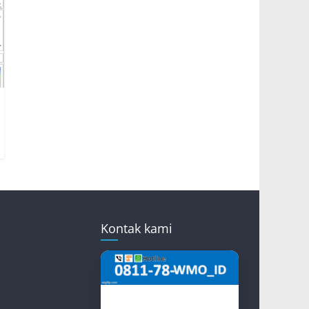
Kontak kami