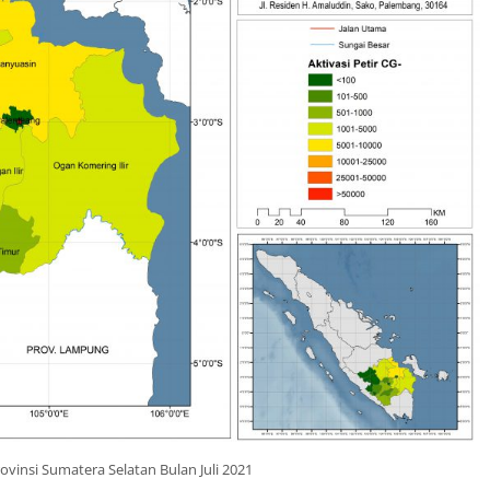
rovinsi Sumatera Selatan Bulan Juli 2021