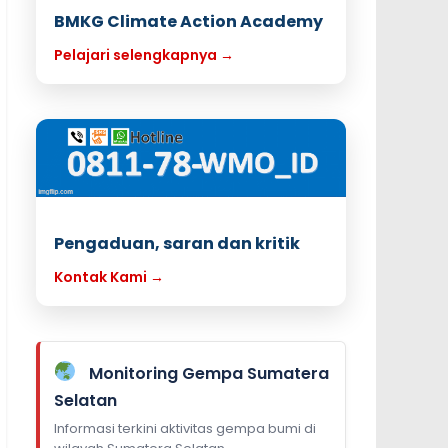
BMKG Climate Action Academy
Pelajari selengkapnya →
Pengaduan, saran dan kritik
Kontak Kami →
Monitoring Gempa Sumatera
Selatan
Informasi terkini aktivitas gempa bumi di