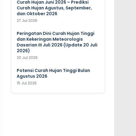
Curah Hujan Juni 2026 – Prediksi
Curah Hujan Agustus, September,
dan Oktober 2026
27 Jul 2026
Peringatan Dini Curah Hujan Tinggi
dan Kekeringan Meteorologis
Dasarian III Juli 2026 (Update 20 Juli
2026)
20 Jul 2026
Potensi Curah Hujan Tinggi Bulan
Agustus 2026
15 Jul 2026