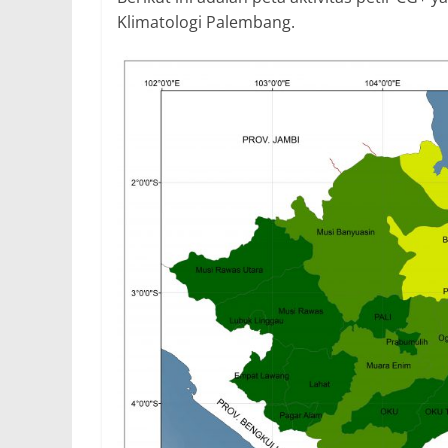
Klimatologi Palembang.