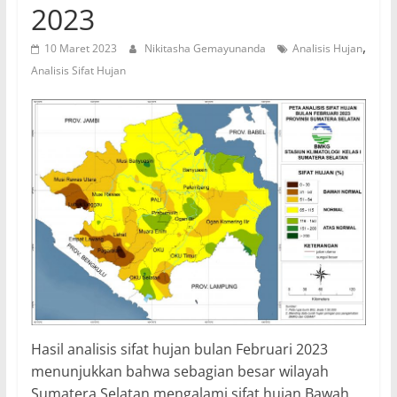
2023
,
10 Maret 2023
Nikitasha Gemayunanda
Analisis Hujan
Analisis Sifat Hujan
Hasil analisis sifat hujan bulan Februari 2023
menunjukkan bahwa sebagian besar wilayah
Sumatera Selatan mengalami sifat hujan Bawah