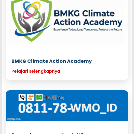
BMKG Climate Action Academy
Pelajari selengkapnya →