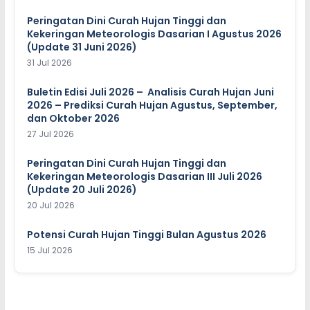
Peringatan Dini Curah Hujan Tinggi dan
Kekeringan Meteorologis Dasarian I Agustus 2026
(Update 31 Juni 2026)
31 Jul 2026
Buletin Edisi Juli 2026 – Analisis Curah Hujan Juni
2026 – Prediksi Curah Hujan Agustus, September,
dan Oktober 2026
27 Jul 2026
Peringatan Dini Curah Hujan Tinggi dan
Kekeringan Meteorologis Dasarian III Juli 2026
(Update 20 Juli 2026)
20 Jul 2026
Potensi Curah Hujan Tinggi Bulan Agustus 2026
15 Jul 2026