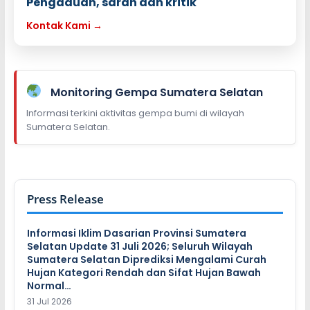
Pengaduan, saran dan kritik
Kontak Kami →
Monitoring Gempa Sumatera Selatan
Informasi terkini aktivitas gempa bumi di wilayah
Sumatera Selatan.
Press Release
Informasi Iklim Dasarian Provinsi Sumatera
Selatan Update 31 Juli 2026; Seluruh Wilayah
Sumatera Selatan Diprediksi Mengalami Curah
Hujan Kategori Rendah dan Sifat Hujan Bawah
Normal…
31 Jul 2026