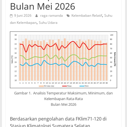
Bulan Mei 2026
,
9 Juni 2026
raga ramanda
Kelembaban Relatif
Suhu
,
dan Kelembapan
Suhu Udara
Gambar 1. Analisis Temperatur Maksimum, Minimum, dan
Kelembapan Rata-Rata
Bulan Mei 2026
Berdasarkan pengolahan data FKlim71-120 di
Stasiun Klimatologi Sumatera Selatan,