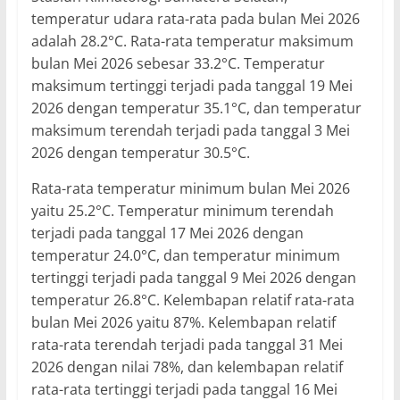
temperatur udara rata-rata pada bulan Mei 2026
adalah 28.2°C. Rata-rata temperatur maksimum
bulan Mei 2026 sebesar 33.2°C. Temperatur
maksimum tertinggi terjadi pada tanggal 19 Mei
2026 dengan temperatur 35.1°C, dan temperatur
maksimum terendah terjadi pada tanggal 3 Mei
2026 dengan temperatur 30.5°C.
Rata-rata temperatur minimum bulan Mei 2026
yaitu 25.2°C. Temperatur minimum terendah
terjadi pada tanggal 17 Mei 2026 dengan
temperatur 24.0°C, dan temperatur minimum
tertinggi terjadi pada tanggal 9 Mei 2026 dengan
temperatur 26.8°C. Kelembapan relatif rata-rata
bulan Mei 2026 yaitu 87%. Kelembapan relatif
rata-rata terendah terjadi pada tanggal 31 Mei
2026 dengan nilai 78%, dan kelembapan relatif
rata-rata tertinggi terjadi pada tanggal 16 Mei