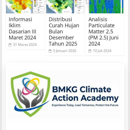
Informasi
Distribusi
Analisis
Iklim
Curah Hujan
Particulate
Dasarian III
Bulan
Matter 2.5
Maret 2024
Desember
(PM 2.5) Juni
Tahun 2025
2024
31 Maret 2024
5 Januari 2026
10 Juli 2024