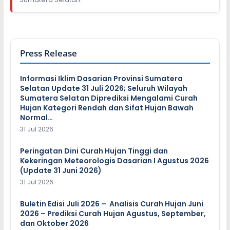
Press Release
Informasi Iklim Dasarian Provinsi Sumatera
Selatan Update 31 Juli 2026; Seluruh Wilayah
Sumatera Selatan Diprediksi Mengalami Curah
Hujan Kategori Rendah dan Sifat Hujan Bawah
Normal…
31 Jul 2026
Peringatan Dini Curah Hujan Tinggi dan
Kekeringan Meteorologis Dasarian I Agustus 2026
(Update 31 Juni 2026)
31 Jul 2026
Buletin Edisi Juli 2026 – Analisis Curah Hujan Juni
2026 – Prediksi Curah Hujan Agustus, September,
dan Oktober 2026