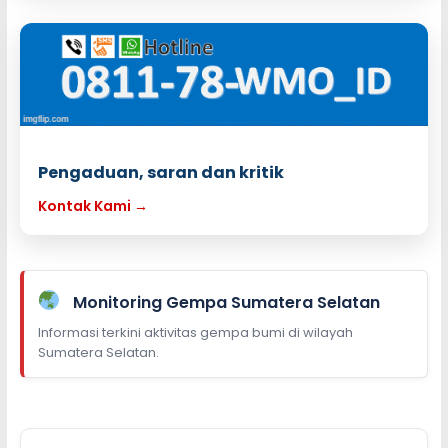
Pengaduan, saran dan kritik
Kontak Kami →
Monitoring Gempa Sumatera Selatan
Informasi terkini aktivitas gempa bumi di wilayah
Sumatera Selatan.