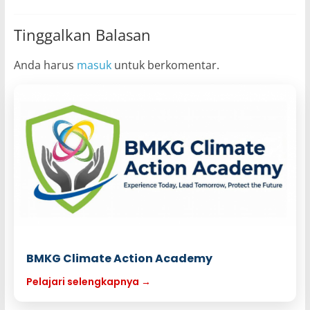
Tinggalkan Balasan
Anda harus
masuk
untuk berkomentar.
BMKG Climate Action Academy
Pelajari selengkapnya →