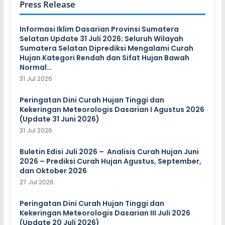
Press Release
Informasi Iklim Dasarian Provinsi Sumatera
Selatan Update 31 Juli 2026; Seluruh Wilayah
Sumatera Selatan Diprediksi Mengalami Curah
Hujan Kategori Rendah dan Sifat Hujan Bawah
Normal…
31 Jul 2026
Peringatan Dini Curah Hujan Tinggi dan
Kekeringan Meteorologis Dasarian I Agustus 2026
(Update 31 Juni 2026)
31 Jul 2026
Buletin Edisi Juli 2026 – Analisis Curah Hujan Juni
2026 – Prediksi Curah Hujan Agustus, September,
dan Oktober 2026
27 Jul 2026
Peringatan Dini Curah Hujan Tinggi dan
Kekeringan Meteorologis Dasarian III Juli 2026
(Update 20 Juli 2026)