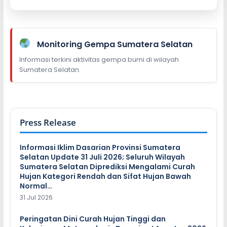
Monitoring Gempa Sumatera Selatan
Informasi terkini aktivitas gempa bumi di wilayah
Sumatera Selatan.
Press Release
Informasi Iklim Dasarian Provinsi Sumatera
Selatan Update 31 Juli 2026; Seluruh Wilayah
Sumatera Selatan Diprediksi Mengalami Curah
Hujan Kategori Rendah dan Sifat Hujan Bawah
Normal…
31 Jul 2026
Peringatan Dini Curah Hujan Tinggi dan