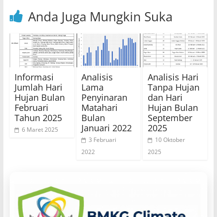
Anda Juga Mungkin Suka
Informasi
Analisis
Analisis Hari
Jumlah Hari
Lama
Tanpa Hujan
Hujan Bulan
Penyinaran
dan Hari
Februari
Matahari
Hujan Bulan
Tahun 2025
Bulan
September
Januari 2022
2025
6 Maret 2025
3 Februari
10 Oktober
2022
2025