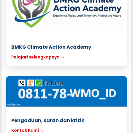
BMKG Climate Action Academy
Pelajari selengkapnya →
Pengaduan, saran dan kritik
Kontak Kami →