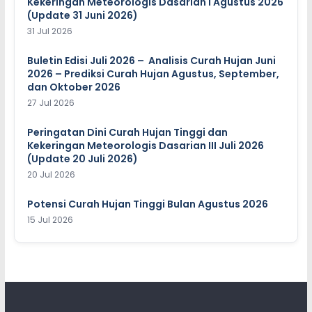
Kekeringan Meteorologis Dasarian I Agustus 2026
(Update 31 Juni 2026)
31 Jul 2026
Buletin Edisi Juli 2026 – Analisis Curah Hujan Juni
2026 – Prediksi Curah Hujan Agustus, September,
dan Oktober 2026
27 Jul 2026
Peringatan Dini Curah Hujan Tinggi dan
Kekeringan Meteorologis Dasarian III Juli 2026
(Update 20 Juli 2026)
20 Jul 2026
Potensi Curah Hujan Tinggi Bulan Agustus 2026
15 Jul 2026