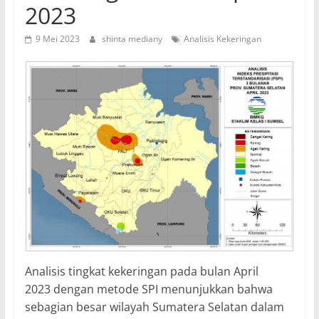
2023
9 Mei 2023
shinta mediany
Analisis Kekeringan
Analisis tingkat kekeringan pada bulan April
2023 dengan metode SPI menunjukkan bahwa
sebagian besar wilayah Sumatera Selatan dalam