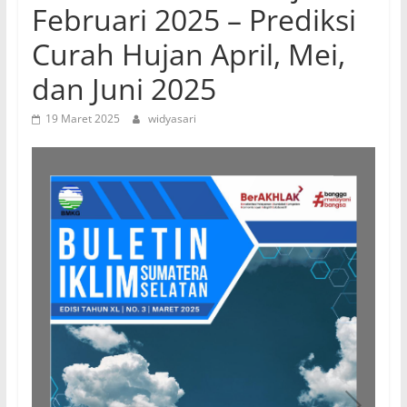
Februari 2025 – Prediksi
Curah Hujan April, Mei,
dan Juni 2025
19 Maret 2025
widyasari