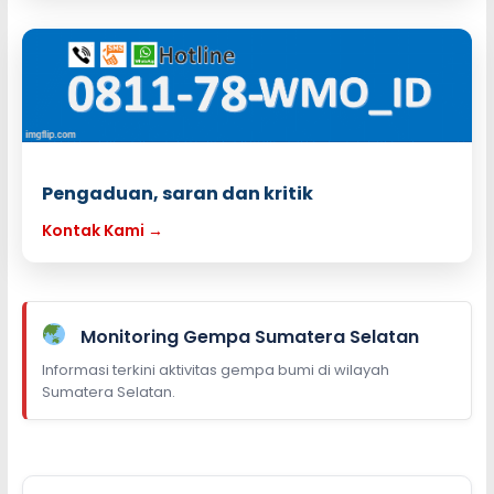
Pengaduan, saran dan kritik
Kontak Kami →
Monitoring Gempa Sumatera Selatan
Informasi terkini aktivitas gempa bumi di wilayah
Sumatera Selatan.