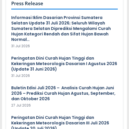
Press Release
Informasi Iklim Dasarian Provinsi Sumatera
Selatan Update 31 Juli 2026; Seluruh Wilayah
Sumatera Selatan Diprediksi Mengalami Curah
Hujan Kategori Rendah dan Sifat Hujan Bawah
Normal…
31 Jul 2026
Peringatan Dini Curah Hujan Tinggi dan
Kekeringan Meteorologis Dasarian I Agustus 2026
(Update 31 Juni 2026)
31 Jul 2026
Buletin Edisi Juli 2026 – Analisis Curah Hujan Juni
2026 – Prediksi Curah Hujan Agustus, September,
dan Oktober 2026
27 Jul 2026
Peringatan Dini Curah Hujan Tinggi dan
Kekeringan Meteorologis Dasarian III Juli 2026
(Update 20 Juli 2026)