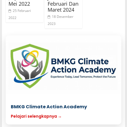
Mei 2022
Februari Dan
Maret 2024
25 Februari
18 Desember
2022
2023
BMKG Climate Action Academy
Pelajari selengkapnya →