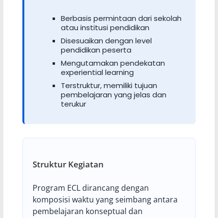
Berbasis permintaan dari sekolah
atau institusi pendidikan
Disesuaikan dengan level
pendidikan peserta
Mengutamakan pendekatan
experiential learning
Terstruktur, memiliki tujuan
pembelajaran yang jelas dan
terukur
Struktur Kegiatan
Program ECL dirancang dengan
komposisi waktu yang seimbang antara
pembelajaran konseptual dan