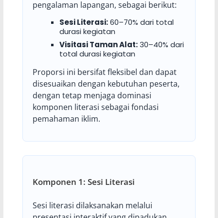
pengalaman lapangan, sebagai berikut:
Sesi Literasi:
60–70% dari total
durasi kegiatan
Visitasi Taman Alat:
30–40% dari
total durasi kegiatan
Proporsi ini bersifat fleksibel dan dapat
disesuaikan dengan kebutuhan peserta,
dengan tetap menjaga dominasi
komponen literasi sebagai fondasi
pemahaman iklim.
Komponen 1: Sesi Literasi
Sesi literasi dilaksanakan melalui
presentasi interaktif yang dipadukan