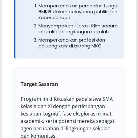
Memperkenalkan peran dan fungsi
BMKG dalam pelayanan publik dan
kebencanaan
Menyampaikan literasi iklim secara
interaktif di lingkungan sekolah
Memperkenalkan profesi dan
peluang karir di bidang MKG
Target Sasaran
Program ini difokuskan pada siswa SMA
kelas X dan XI dengan pertimbangan
kesiapan kognitif, fase eksplorasi minat
akademik, serta potensi mereka sebagai
agen perubahan di lingkungan sekolah
dan komunitas.