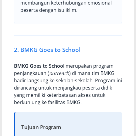
membangun keterhubungan emosional
peserta dengan isu iklim.
2. BMKG Goes to School
BMKG Goes to School
merupakan program
penjangkauan (
outreach
) di mana tim BMKG
hadir langsung ke sekolah-sekolah. Program ini
dirancang untuk menjangkau peserta didik
yang memiliki keterbatasan akses untuk
berkunjung ke fasilitas BMKG.
Tujuan Program