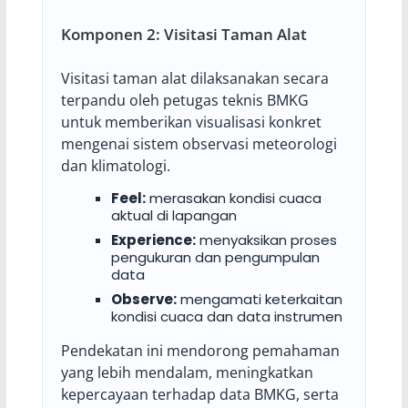
Komponen 2: Visitasi Taman Alat
Visitasi taman alat dilaksanakan secara
terpandu oleh petugas teknis BMKG
untuk memberikan visualisasi konkret
mengenai sistem observasi meteorologi
dan klimatologi.
Feel:
merasakan kondisi cuaca
aktual di lapangan
Experience:
menyaksikan proses
pengukuran dan pengumpulan
data
Observe:
mengamati keterkaitan
kondisi cuaca dan data instrumen
Pendekatan ini mendorong pemahaman
yang lebih mendalam, meningkatkan
kepercayaan terhadap data BMKG, serta