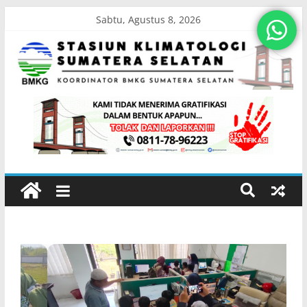
Sabtu, Agustus 8, 2026