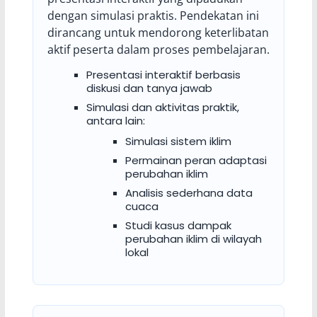
dengan simulasi praktis. Pendekatan ini
dirancang untuk mendorong keterlibatan
aktif peserta dalam proses pembelajaran.
Presentasi interaktif berbasis
diskusi dan tanya jawab
Simulasi dan aktivitas praktik,
antara lain:
Simulasi sistem iklim
Permainan peran adaptasi
perubahan iklim
Analisis sederhana data
cuaca
Studi kasus dampak
perubahan iklim di wilayah
lokal