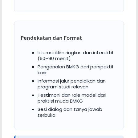
Pendekatan dan Format
Literasi iklim ringkas dan interaktif
(60–90 menit)
Pengenalan BMKG dari perspektif
karir
Informasi jalur pendidikan dan
program studi relevan
Testimoni dan role model dari
praktisi muda BMKG
Sesi dialog dan tanya jawab
terbuka