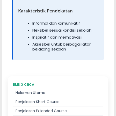
Karakteristik Pendekatan
Informal dan komunikatif
Fleksibel sesuai kondisi sekolah
Inspiratif dan memotivasi
Aksesibel untuk berbagai latar
belakang sekolah
BMKG CliCA
Halaman Utama
Penjelasan Short Course
Penjelasan Extended Course