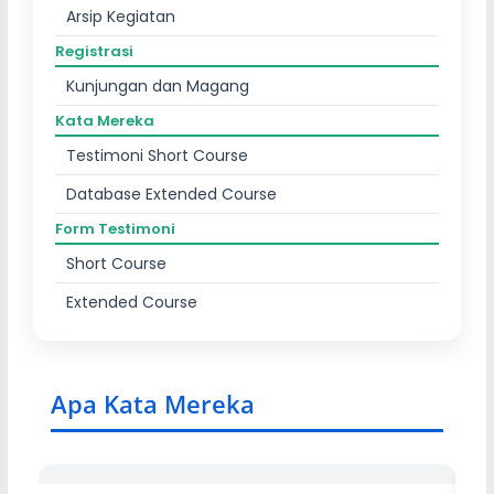
Arsip Kegiatan
Registrasi
Kunjungan dan Magang
Kata Mereka
Testimoni Short Course
Database Extended Course
Form Testimoni
Short Course
Extended Course
Apa Kata Mereka