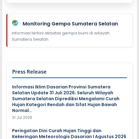
Monitoring Gempa Sumatera Selatan
Informasi terkini aktivitas gempa bumi di wilayah
Sumatera Selatan.
Press Release
Informasi Iklim Dasarian Provinsi Sumatera
Selatan Update 31 Juli 2026; Seluruh Wilayah
Sumatera Selatan Diprediksi Mengalami Curah
Hujan Kategori Rendah dan Sifat Hujan Bawah
Normal…
31 Jul 2026
Peringatan Dini Curah Hujan Tinggi dan
Kekeringan Meteorologis Dasarian I Agustus 2026