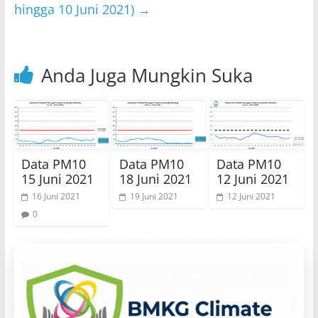
hingga 10 Juni 2021)
→
Anda Juga Mungkin Suka
Data PM10
Data PM10
Data PM10
15 Juni 2021
18 Juni 2021
12 Juni 2021
16 Juni 2021
19 Juni 2021
12 Juni 2021
0