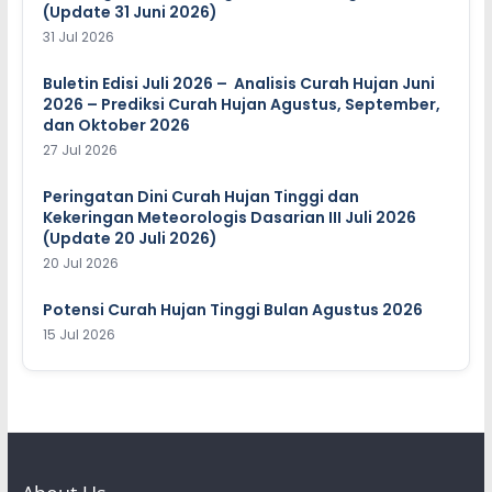
(Update 31 Juni 2026)
31 Jul 2026
Buletin Edisi Juli 2026 – Analisis Curah Hujan Juni
2026 – Prediksi Curah Hujan Agustus, September,
dan Oktober 2026
27 Jul 2026
Peringatan Dini Curah Hujan Tinggi dan
Kekeringan Meteorologis Dasarian III Juli 2026
(Update 20 Juli 2026)
20 Jul 2026
Potensi Curah Hujan Tinggi Bulan Agustus 2026
15 Jul 2026