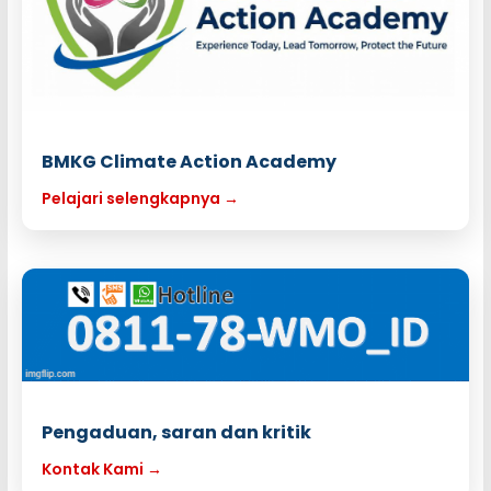
BMKG Climate Action Academy
Pelajari selengkapnya →
Pengaduan, saran dan kritik
Kontak Kami →