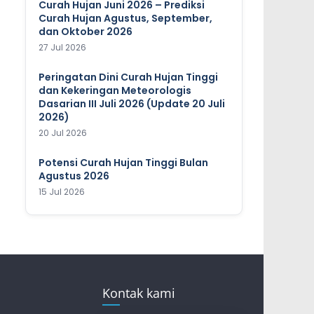
Curah Hujan Juni 2026 – Prediksi
Curah Hujan Agustus, September,
dan Oktober 2026
27 Jul 2026
Peringatan Dini Curah Hujan Tinggi
dan Kekeringan Meteorologis
Dasarian III Juli 2026 (Update 20 Juli
2026)
20 Jul 2026
Potensi Curah Hujan Tinggi Bulan
Agustus 2026
15 Jul 2026
Kontak kami