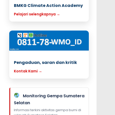
BMKG Climate Action Academy
Pelajari selengkapnya →
Pengaduan, saran dan kritik
Kontak Kami →
Monitoring Gempa Sumatera
Selatan
Informasi terkini aktivitas gempa bumi di