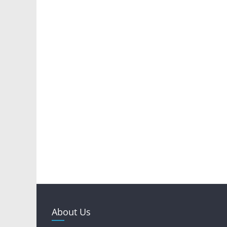
About Us