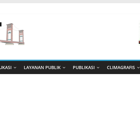
UKASI
LAYANAN PUBLIK
PUBLIKASI
CLIMAGRAFIS