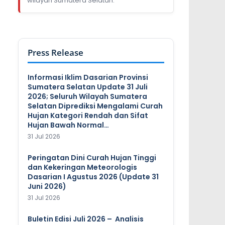
wilayah Sumatera Selatan.
Press Release
Informasi Iklim Dasarian Provinsi
Sumatera Selatan Update 31 Juli
2026; Seluruh Wilayah Sumatera
Selatan Diprediksi Mengalami Curah
Hujan Kategori Rendah dan Sifat
Hujan Bawah Normal…
31 Jul 2026
Peringatan Dini Curah Hujan Tinggi
dan Kekeringan Meteorologis
Dasarian I Agustus 2026 (Update 31
Juni 2026)
31 Jul 2026
Buletin Edisi Juli 2026 – Analisis