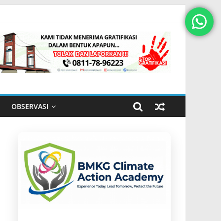
OBSERVASI