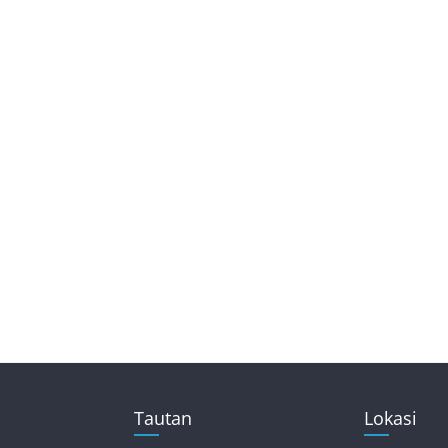
Tautan
Lokasi