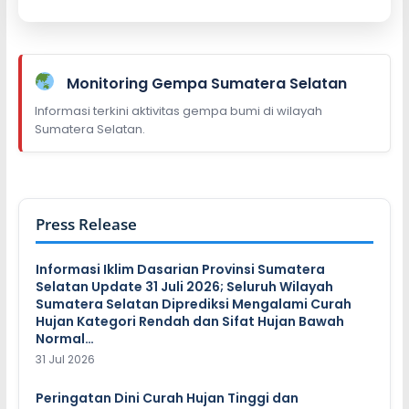
Monitoring Gempa Sumatera Selatan
Informasi terkini aktivitas gempa bumi di wilayah
Sumatera Selatan.
Press Release
Informasi Iklim Dasarian Provinsi Sumatera
Selatan Update 31 Juli 2026; Seluruh Wilayah
Sumatera Selatan Diprediksi Mengalami Curah
Hujan Kategori Rendah dan Sifat Hujan Bawah
Normal…
31 Jul 2026
Peringatan Dini Curah Hujan Tinggi dan