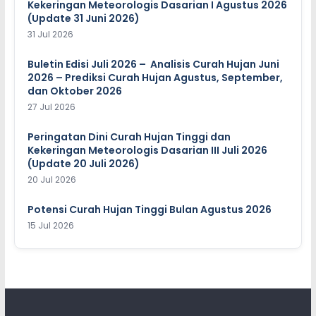
Kekeringan Meteorologis Dasarian I Agustus 2026
(Update 31 Juni 2026)
31 Jul 2026
Buletin Edisi Juli 2026 – Analisis Curah Hujan Juni
2026 – Prediksi Curah Hujan Agustus, September,
dan Oktober 2026
27 Jul 2026
Peringatan Dini Curah Hujan Tinggi dan
Kekeringan Meteorologis Dasarian III Juli 2026
(Update 20 Juli 2026)
20 Jul 2026
Potensi Curah Hujan Tinggi Bulan Agustus 2026
15 Jul 2026