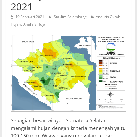
2021
19 Februari 2021
Staklim Palembang
Analisis Curah
,
Hujan
Analisis Hujan
Sebagian besar wilayah Sumatera Selatan
mengalami hujan dengan kriteria menengah yaitu
100-150 mm. Wilayah yang mengalami curah