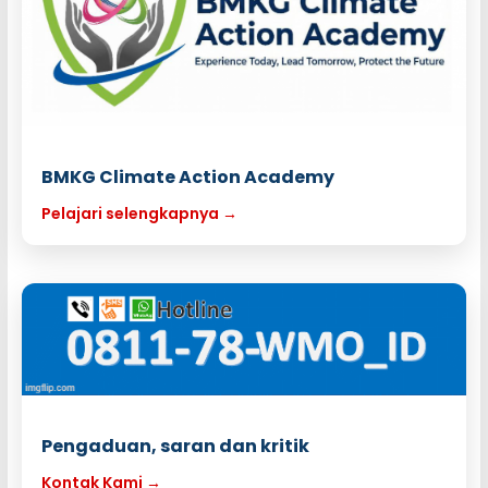
BMKG Climate Action Academy
Pelajari selengkapnya →
Pengaduan, saran dan kritik
Kontak Kami →