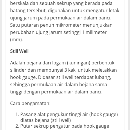
berskala dan sebuah sekrup yang berada pada
batang tersebut, digunakan untuk mengatur letak
ujung jarum pada permukaan air dalam panci.
Satu putaran penuh mikrometer menunjukkan
perubahan ujung jarum setinggi 1 milimeter
(mm).
Still Well
Adalah bejana dari logam (kuningan) berbentuk
silinder dan mempunyai 3 kaki untuk meletakkan
hook gauge. Didasar still well terdapat lubang,
sehingga permukaan air dalam bejana sama
tinggi dengan permukaan air dalam panci.
Cara pengamatan:
Pasang alat pengukur tinggi air (hook gauge)
diatas bejana (still well)
Putar sekrup pengatur pada hook gauge