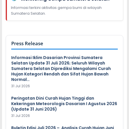
Informasi terkini aktivitas gempa bumi di wilayah
Sumatera Selatan.
Press Release
Informasi Iklim Dasarian Provinsi Sumatera
Selatan Update 31 Juli 2026; Seluruh Wilayah
Sumatera Selatan Diprediksi Mengalami Curah
Hujan Kategori Rendah dan Sifat Hujan Bawah
Normal…
31 Jul 2026
Peringatan Dini Curah Hujan Tinggi dan
Kekeringan Meteorologis Dasarian I Agustus 2026
(Update 31 Juni 2026)
31 Jul 2026
Buletin Edisi Juli 2026 – Analisis Curah Hujan Juni