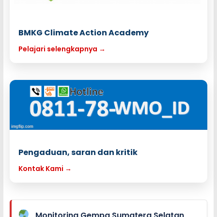
BMKG Climate Action Academy
Pelajari selengkapnya →
Pengaduan, saran dan kritik
Kontak Kami →
Monitoring Gempa Sumatera Selatan