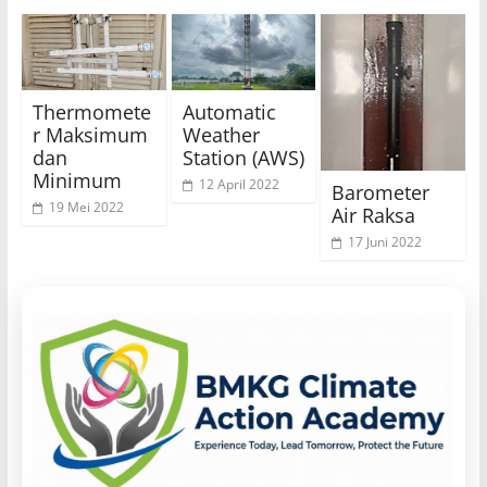
Thermomete
Automatic
r Maksimum
Weather
dan
Station (AWS)
Minimum
12 April 2022
Barometer
19 Mei 2022
Air Raksa
17 Juni 2022