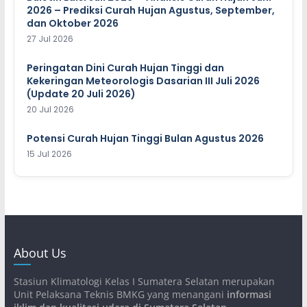
2026 – Prediksi Curah Hujan Agustus, September,
dan Oktober 2026
27 Jul 2026
Peringatan Dini Curah Hujan Tinggi dan
Kekeringan Meteorologis Dasarian III Juli 2026
(Update 20 Juli 2026)
20 Jul 2026
Potensi Curah Hujan Tinggi Bulan Agustus 2026
15 Jul 2026
About Us
Stasiun Klimatologi Kelas I Sumatera Selatan merupakan
Unit Pelaksana Teknis BMKG yang menangani
informasi