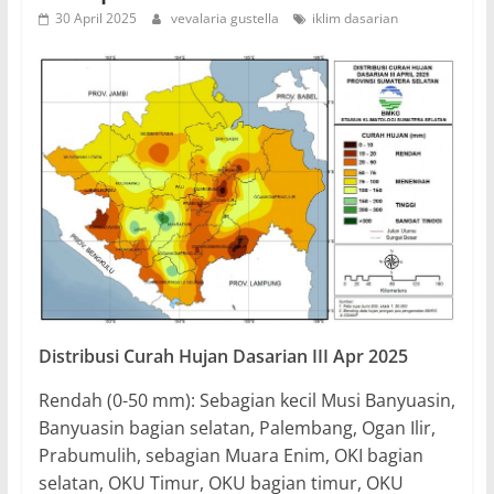
30 April 2025
vevalaria gustella
iklim dasarian
Distribusi Curah Hujan Dasarian III Apr
2025
Rendah (0-50 mm): Sebagian kecil Musi Banyuasin,
Banyuasin bagian selatan, Palembang, Ogan Ilir,
Prabumulih, sebagian Muara Enim, OKI bagian
selatan, OKU Timur, OKU bagian timur, OKU