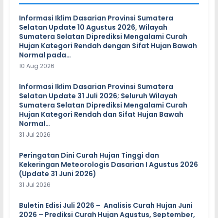
Informasi Iklim Dasarian Provinsi Sumatera
Selatan Update 10 Agustus 2026, Wilayah
Sumatera Selatan Diprediksi Mengalami Curah
Hujan Kategori Rendah dengan Sifat Hujan Bawah
Normal pada…
10 Aug 2026
Informasi Iklim Dasarian Provinsi Sumatera
Selatan Update 31 Juli 2026; Seluruh Wilayah
Sumatera Selatan Diprediksi Mengalami Curah
Hujan Kategori Rendah dan Sifat Hujan Bawah
Normal…
31 Jul 2026
Peringatan Dini Curah Hujan Tinggi dan
Kekeringan Meteorologis Dasarian I Agustus 2026
(Update 31 Juni 2026)
31 Jul 2026
Buletin Edisi Juli 2026 – Analisis Curah Hujan Juni
2026 – Prediksi Curah Hujan Agustus, September,