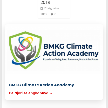
2019
20 Agustus
2019
0
BMKG Climate Action Academy
Pelajari selengkapnya →