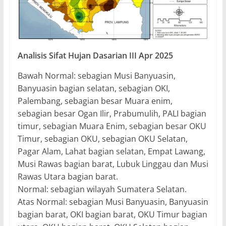
Analisis Sifat Hujan Dasarian III Apr
2025
Bawah Normal: sebagian Musi Banyuasin,
Banyuasin bagian selatan, sebagian OKI,
Palembang, sebagian besar Muara enim,
sebagian besar Ogan Ilir, Prabumulih, PALI bagian
timur, sebagian Muara Enim, sebagian besar OKU
Timur, sebagian OKU, sebagian OKU Selatan,
Pagar Alam, Lahat bagian selatan, Empat Lawang,
Musi Rawas bagian barat, Lubuk Linggau dan Musi
Rawas Utara bagian barat.
Normal: sebagian wilayah Sumatera Selatan.
Atas Normal: sebagian Musi Banyuasin, Banyuasin
bagian barat, OKI bagian barat, OKU Timur bagian