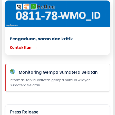
Pengaduan, saran dan kritik
Kontak Kami →
Monitoring Gempa Sumatera Selatan
Informasi terkini aktivitas gempa bumi di wilayah
Sumatera Selatan.
Press Release