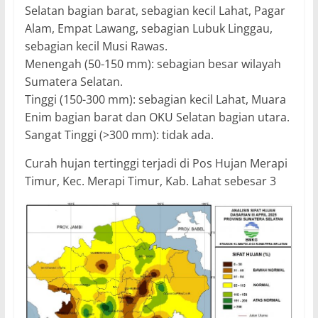
Selatan bagian barat, sebagian kecil Lahat, Pagar
Alam, Empat Lawang, sebagian Lubuk Linggau,
sebagian kecil Musi Rawas.
Menengah (50-150 mm): sebagian besar wilayah
Sumatera Selatan.
Tinggi (150-300 mm): sebagian kecil Lahat, Muara
Enim bagian barat dan OKU Selatan bagian utara.
Sangat Tinggi (>300 mm): tidak ada.
Curah hujan tertinggi terjadi di Pos Hujan Merapi
Timur, Kec. Merapi Timur, Kab. Lahat sebesar 3