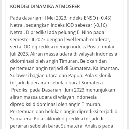
KONDISI DINAMIKA ATMOSFER
Pada dasarian III Mei 2023, indeks ENSO (+0.45)
Netral, sedangkan Indeks IOD sebesar (-0.16)
Netral. Diprediksi ada peluang El Nino pada
semester II 2023 dengan level lemah-moderat,
serta IOD diprediksi menuju indeks Positif mulai
Juli 2023. Aliran massa udara di wilayah Indonesia
didominasi oleh angin Timuran. Belokan dan
pertemuan angin terjadi di Sumatera, Kalimantan,
Sulawesi bagian utara dan Papua. Pola siklonik
terjadi di perairan sebelah barat Sumatera.
Prediksi pada Dasarian I Juni 2023 menunjukkan
aliran massa udara di wilayah Indonesia
diprediksi didominasi oleh angin Timuran.
Pertemuan dan belokan angin diprediksi terjadi di
Sumatera. Pola siklonik diprediksi terjadi di
perairan sebelah barat Sumatera. Analisis pada