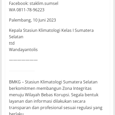
Facebook: staklim.sumsel
WA 0811-78-96223
Palembang, 10 Juni 2023
Kepala Stasiun Klimatologi Kelas I Sumatera
Selatan
ttd
Wandayantolis
———————
BMKG – Stasiun Klimatologi Sumatera Selatan
berkomitmen membangun Zona Integritas
menuju Wilayah Bebas Korupsi. Segala bentuk
layanan dan informasi dilakukan secara
transparan dan profesional sesuai regulasi yang
berlaku.