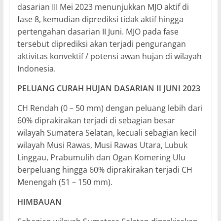
dasarian III Mei 2023 menunjukkan MJO aktif di
fase 8, kemudian diprediksi tidak aktif hingga
pertengahan dasarian II Juni. MJO pada fase
tersebut diprediksi akan terjadi pengurangan
aktivitas konvektif / potensi awan hujan di wilayah
Indonesia.
PELUANG CURAH HUJAN DASARIAN II JUNI 2023
CH Rendah (0 – 50 mm) dengan peluang lebih dari
60% diprakirakan terjadi di sebagian besar
wilayah Sumatera Selatan, kecuali sebagian kecil
wilayah Musi Rawas, Musi Rawas Utara, Lubuk
Linggau, Prabumulih dan Ogan Komering Ulu
berpeluang hingga 60% diprakirakan terjadi CH
Menengah (51 – 150 mm).
HIMBAUAN