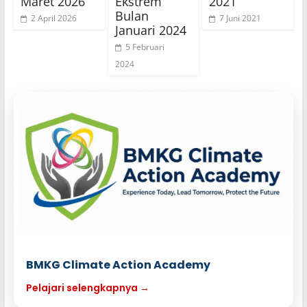
Maret 2026
Ekstrem
2021
Bulan
2 April 2026
7 Juni 2021
Januari 2024
5 Februari
2024
BMKG Climate Action Academy
Pelajari selengkapnya →