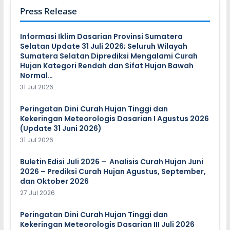
Press Release
Informasi Iklim Dasarian Provinsi Sumatera
Selatan Update 31 Juli 2026; Seluruh Wilayah
Sumatera Selatan Diprediksi Mengalami Curah
Hujan Kategori Rendah dan Sifat Hujan Bawah
Normal…
31 Jul 2026
Peringatan Dini Curah Hujan Tinggi dan
Kekeringan Meteorologis Dasarian I Agustus 2026
(Update 31 Juni 2026)
31 Jul 2026
Buletin Edisi Juli 2026 – Analisis Curah Hujan Juni
2026 – Prediksi Curah Hujan Agustus, September,
dan Oktober 2026
27 Jul 2026
Peringatan Dini Curah Hujan Tinggi dan
Kekeringan Meteorologis Dasarian III Juli 2026