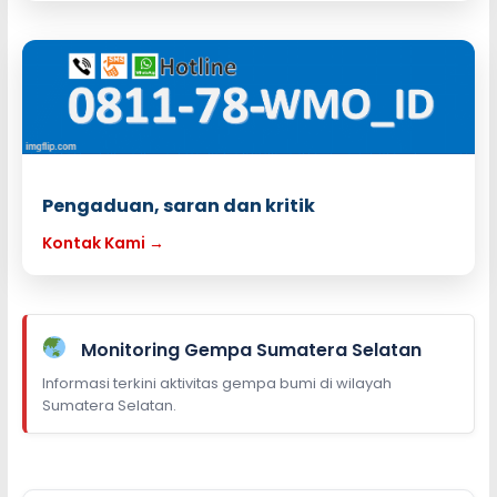
Pengaduan, saran dan kritik
Kontak Kami →
Monitoring Gempa Sumatera Selatan
Informasi terkini aktivitas gempa bumi di wilayah
Sumatera Selatan.