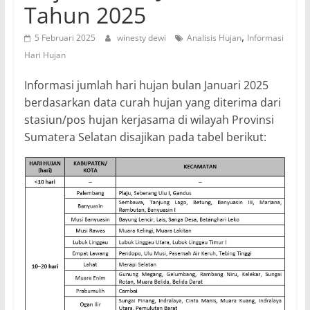
Tahun 2025
,
5 Februari 2025
winesty dewi
Analisis Hujan
Informasi
Hari Hujan
Informasi jumlah hari hujan bulan Januari 2025
berdasarkan data curah hujan yang diterima dari
stasiun/pos hujan kerjasama di wilayah Provinsi
Sumatera Selatan disajikan pada tabel berikut: