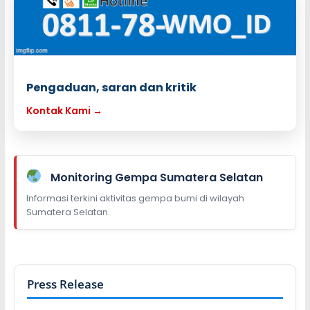
Pengaduan, saran dan kritik
Kontak Kami →
Monitoring Gempa Sumatera Selatan
Informasi terkini aktivitas gempa bumi di wilayah
Sumatera Selatan.
Press Release