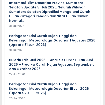
Informasi Iklim Dasarian Provinsi Sumatera
Selatan Update 31 Juli 2026; Seluruh Wilayah
Sumatera Selatan Diprediksi Mengalami Curah
Hujan Kategori Rendah dan Sifat Hujan Bawah
Normal…
31 Jul 2026
Peringatan Dini Curah Hujan Tinggi dan
Kekeringan Meteorologis Dasarian I Agustus 2026
(Update 31 Juni 2026)
31 Jul 2026
Buletin Edisi Juli 2026 – Analisis Curah Hujan Juni
2026 – Prediksi Curah Hujan Agustus, September,
dan Oktober 2026
27 Jul 2026
Peringatan Dini Curah Hujan Tinggi dan
Kekeringan Meteorologis Dasarian III Juli 2026
(Update 20 Juli 2026)
20 Jul 2026