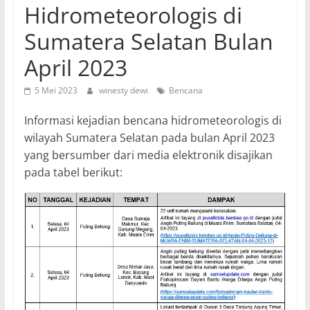
Hidrometeorologis di
Sumatera Selatan Bulan
April 2023
5 Mei 2023
winesty dewi
Bencana
Informasi kejadian bencana hidrometeorologis di
wilayah Sumatera Selatan pada bulan April 2023
yang bersumber dari media elektronik disajikan
pada tabel berikut: