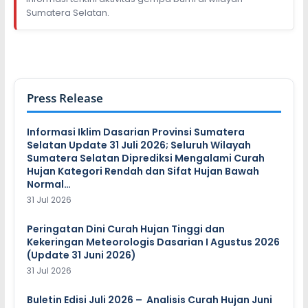
Sumatera Selatan.
Press Release
Informasi Iklim Dasarian Provinsi Sumatera
Selatan Update 31 Juli 2026; Seluruh Wilayah
Sumatera Selatan Diprediksi Mengalami Curah
Hujan Kategori Rendah dan Sifat Hujan Bawah
Normal…
31 Jul 2026
Peringatan Dini Curah Hujan Tinggi dan
Kekeringan Meteorologis Dasarian I Agustus 2026
(Update 31 Juni 2026)
31 Jul 2026
Buletin Edisi Juli 2026 – Analisis Curah Hujan Juni