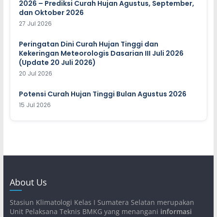
2026 – Prediksi Curah Hujan Agustus, September,
dan Oktober 2026
27 Jul 2026
Peringatan Dini Curah Hujan Tinggi dan
Kekeringan Meteorologis Dasarian III Juli 2026
(Update 20 Juli 2026)
20 Jul 2026
Potensi Curah Hujan Tinggi Bulan Agustus 2026
15 Jul 2026
About Us
Stasiun Klimatologi Kelas I Sumatera Selatan merupakan
Unit Pelaksana Teknis BMKG yang menangani
informasi