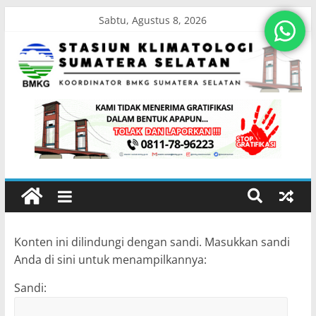
Sabtu, Agustus 8, 2026
Konten ini dilindungi dengan sandi. Masukkan sandi
Anda di sini untuk menampilkannya:
Sandi: