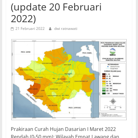
(update 20 Februari
2022)
21 Februari 2022
dwi ratnawati
Prakiraan Curah Hujan Dasarian I Maret 2022
Rendah (0-50 mm): Wilayah Empat Lawang dan