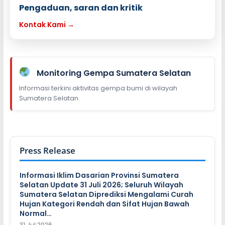
Pengaduan, saran dan kritik
Kontak Kami →
Monitoring Gempa Sumatera Selatan
Informasi terkini aktivitas gempa bumi di wilayah
Sumatera Selatan.
Press Release
Informasi Iklim Dasarian Provinsi Sumatera
Selatan Update 31 Juli 2026; Seluruh Wilayah
Sumatera Selatan Diprediksi Mengalami Curah
Hujan Kategori Rendah dan Sifat Hujan Bawah
Normal…
31 Jul 2026