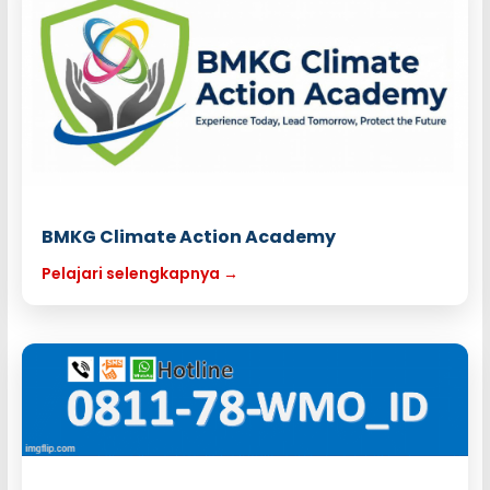
BMKG Climate Action Academy
Pelajari selengkapnya →