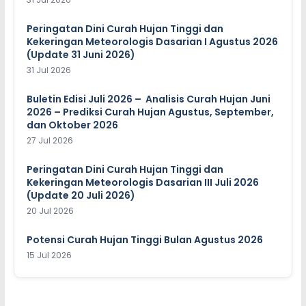
Peringatan Dini Curah Hujan Tinggi dan
Kekeringan Meteorologis Dasarian I Agustus 2026
(Update 31 Juni 2026)
31 Jul 2026
Buletin Edisi Juli 2026 – Analisis Curah Hujan Juni
2026 – Prediksi Curah Hujan Agustus, September,
dan Oktober 2026
27 Jul 2026
Peringatan Dini Curah Hujan Tinggi dan
Kekeringan Meteorologis Dasarian III Juli 2026
(Update 20 Juli 2026)
20 Jul 2026
Potensi Curah Hujan Tinggi Bulan Agustus 2026
15 Jul 2026