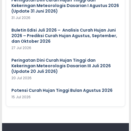
Peringatan Dini Curah Hujan Tinggi dan
Kekeringan Meteorologis Dasarian I Agustus 2026
(Update 31 Juni 2026)
31 Jul 2026
Buletin Edisi Juli 2026 – Analisis Curah Hujan Juni
2026 – Prediksi Curah Hujan Agustus, September,
dan Oktober 2026
27 Jul 2026
Peringatan Dini Curah Hujan Tinggi dan
Kekeringan Meteorologis Dasarian III Juli 2026
(Update 20 Juli 2026)
20 Jul 2026
Potensi Curah Hujan Tinggi Bulan Agustus 2026
15 Jul 2026