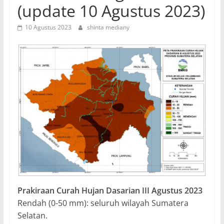
(update 10 Agustus 2023)
10 Agustus 2023
shinta mediany
Prakiraan Curah Hujan Dasarian III Agustus 2023
Rendah (0-50 mm): seluruh wilayah Sumatera
Selatan.