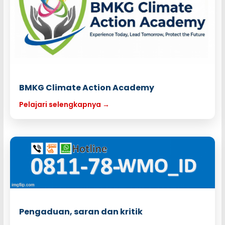
BMKG Climate Action Academy
Pelajari selengkapnya →
Pengaduan, saran dan kritik