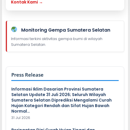
Kontak Kami →
Monitoring Gempa Sumatera Selatan
Informasi terkini aktivitas gempa bumi di wilayah
Sumatera Selatan.
Press Release
Informasi Iklim Dasarian Provinsi Sumatera
Selatan Update 31 Juli 2026; Seluruh Wilayah
Sumatera Selatan Diprediksi Mengalami Curah
Hujan Kategori Rendah dan Sifat Hujan Bawah
Normal…
31 Jul 2026