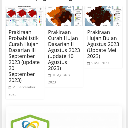
Prakiraan
Prakiraan
Prakiraan
Probabilistik
Curah Hujan
Hujan Bulan
Curah Hujan
Dasarian II
Agustus 2023
Dasarian III
Agustus 2023
(Update Mei
September
(update 10
2023)
2023 (update
Agustus
9 Mei 2023
20
2023)
September
10 Agustus
2023)
2023
21 September
2023