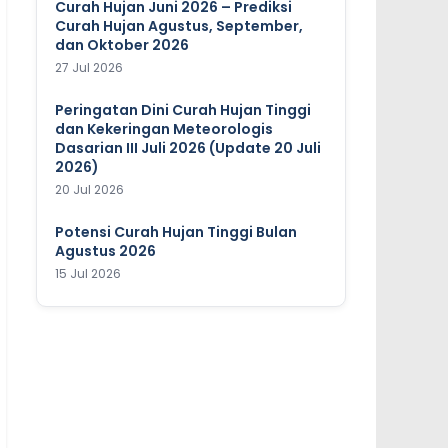
Curah Hujan Juni 2026 – Prediksi
Curah Hujan Agustus, September,
dan Oktober 2026
27 Jul 2026
Peringatan Dini Curah Hujan Tinggi
dan Kekeringan Meteorologis
Dasarian III Juli 2026 (Update 20 Juli
2026)
20 Jul 2026
Potensi Curah Hujan Tinggi Bulan
Agustus 2026
15 Jul 2026