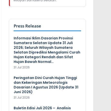
wilayah Sumatera Selatan.
Press Release
Informasi Iklim Dasarian Provinsi
Sumatera Selatan Update 31 Juli
2026; Seluruh Wilayah Sumatera
Selatan Diprediksi Mengalami Curah
Hujan Kategori Rendah dan Sifat
Hujan Bawah Normal…
31 Jul 2026
Peringatan Dini Curah Hujan Tinggi
dan Kekeringan Meteorologis
Dasarian I Agustus 2026 (Update 31
Juni 2026)
31 Jul 2026
Buletin Edisi Juli 2026 – Analisis