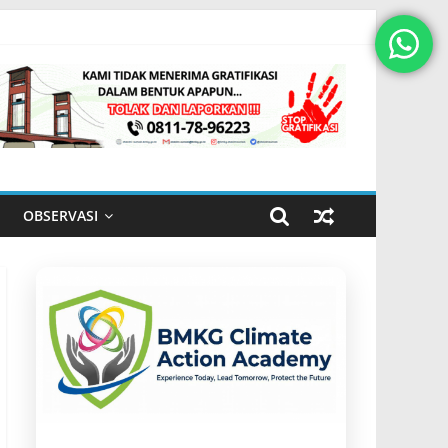
OBSERVASI