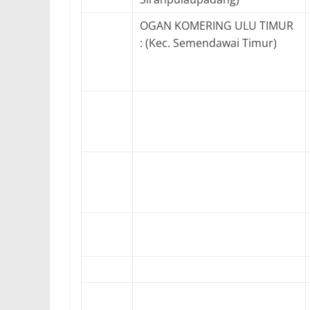
OGAN KOMERING ULU TIMUR
: (Kec. Semendawai Timur)