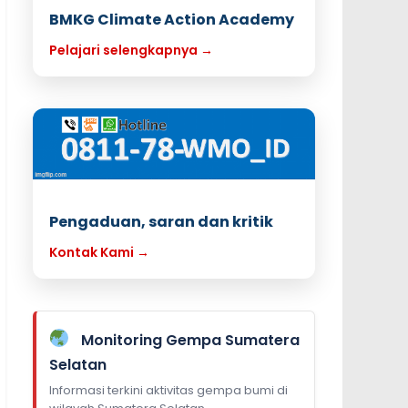
BMKG Climate Action Academy
Pelajari selengkapnya →
Pengaduan, saran dan kritik
Kontak Kami →
Monitoring Gempa Sumatera
Selatan
Informasi terkini aktivitas gempa bumi di