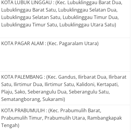
KOTA LUBUK LINGGAU : (Kec. Lubuklinggau Barat Dua,
Lubuklinggau Barat Satu, Lubuklinggau Selatan Dua,
Lubuklinggau Selatan Satu, Lubuklinggau Timur Dua,
Lubuklinggau Timur Satu, Lubuklinggau Utara Satu)
KOTA PAGAR ALAM : (Kec. Pagaralam Utara)
KOTA PALEMBANG : (Kec. Gandus, Ilirbarat Dua, Ilirbarat
Satu, Ilirtimur Dua, Ilirtimur Satu, Kalidoni, Kertapati,
Plaju, Sako, Seberangulu Dua, Seberangulu Satu,
Sematangborang, Sukarami)
KOTA PRABUMULIH : (Kec. Prabumulih Barat,
Prabumulih Timur, Prabumulih Utara, Rambangkapak
Tengah)