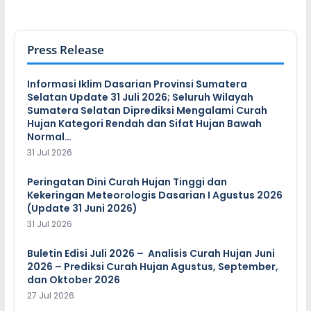
Press Release
Informasi Iklim Dasarian Provinsi Sumatera
Selatan Update 31 Juli 2026; Seluruh Wilayah
Sumatera Selatan Diprediksi Mengalami Curah
Hujan Kategori Rendah dan Sifat Hujan Bawah
Normal…
31 Jul 2026
Peringatan Dini Curah Hujan Tinggi dan
Kekeringan Meteorologis Dasarian I Agustus 2026
(Update 31 Juni 2026)
31 Jul 2026
Buletin Edisi Juli 2026 – Analisis Curah Hujan Juni
2026 – Prediksi Curah Hujan Agustus, September,
dan Oktober 2026
27 Jul 2026