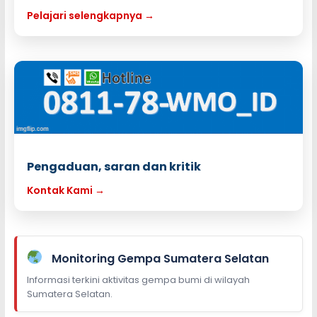
Pelajari selengkapnya →
Pengaduan, saran dan kritik
Kontak Kami →
Monitoring Gempa Sumatera Selatan
Informasi terkini aktivitas gempa bumi di wilayah
Sumatera Selatan.