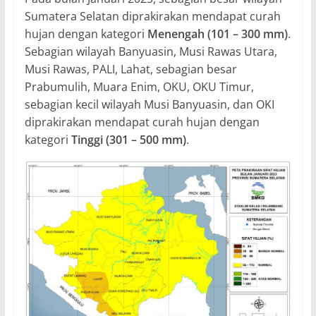
Sumatera Selatan diprakirakan mendapat curah
hujan dengan kategori
Menengah (101 – 300 mm)
.
Sebagian wilayah Banyuasin, Musi Rawas Utara,
Musi Rawas, PALI, Lahat, sebagian besar
Prabumulih, Muara Enim, OKU, OKU Timur,
sebagian kecil wilayah Musi Banyuasin, dan OKI
diprakirakan mendapat curah hujan dengan
kategori
Tinggi (301 – 500 mm)
.