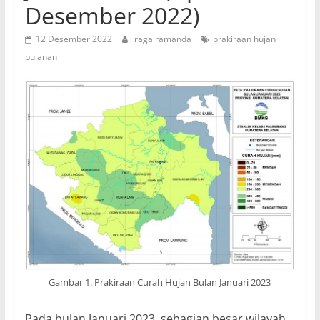
Desember 2022)
12 Desember 2022
raga ramanda
prakiraan hujan
bulanan
Gambar 1. Prakiraan Curah Hujan Bulan Januari 2023
Pada bulan Januari 2023, sebagian besar wilayah