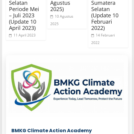
Selatan
Agustus
Sumatera
Periode Mei
2025)
Selatan
– Juli 2023
(Update 10
10 Agustus
(Update 10
Februari
2025
April 2023)
2022)
11 April 2023
14 Februari
2022
BMKG Climate Action Academy