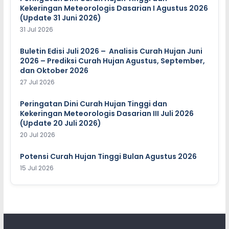
Kekeringan Meteorologis Dasarian I Agustus 2026
(Update 31 Juni 2026)
31 Jul 2026
Buletin Edisi Juli 2026 – Analisis Curah Hujan Juni
2026 – Prediksi Curah Hujan Agustus, September,
dan Oktober 2026
27 Jul 2026
Peringatan Dini Curah Hujan Tinggi dan
Kekeringan Meteorologis Dasarian III Juli 2026
(Update 20 Juli 2026)
20 Jul 2026
Potensi Curah Hujan Tinggi Bulan Agustus 2026
15 Jul 2026