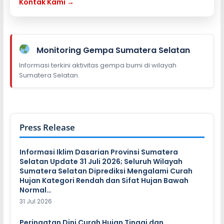
Kontak Kami →
Monitoring Gempa Sumatera Selatan
Informasi terkini aktivitas gempa bumi di wilayah
Sumatera Selatan.
Press Release
Informasi Iklim Dasarian Provinsi Sumatera
Selatan Update 31 Juli 2026; Seluruh Wilayah
Sumatera Selatan Diprediksi Mengalami Curah
Hujan Kategori Rendah dan Sifat Hujan Bawah
Normal…
31 Jul 2026
Peringatan Dini Curah Hujan Tinggi dan