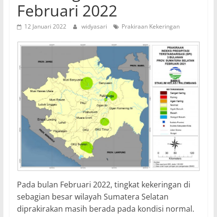
Februari 2022
12 Januari 2022
widyasari
Prakiraan Kekeringan
Pada bulan Februari 2022, tingkat kekeringan di
sebagian besar wilayah Sumatera Selatan
diprakirakan masih berada pada kondisi normal.