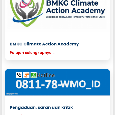
BMKG Climate Action Academy
Pelajari selengkapnya →
Pengaduan, saran dan kritik