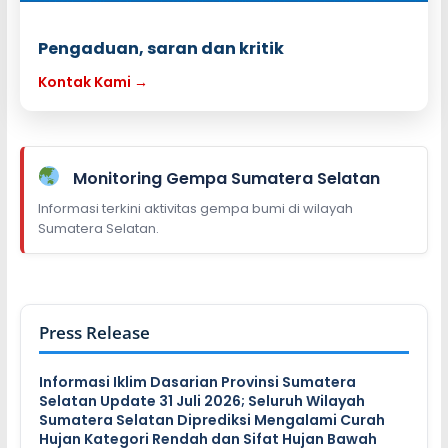
Pengaduan, saran dan kritik
Kontak Kami →
Monitoring Gempa Sumatera Selatan
Informasi terkini aktivitas gempa bumi di wilayah
Sumatera Selatan.
Press Release
Informasi Iklim Dasarian Provinsi Sumatera
Selatan Update 31 Juli 2026; Seluruh Wilayah
Sumatera Selatan Diprediksi Mengalami Curah
Hujan Kategori Rendah dan Sifat Hujan Bawah