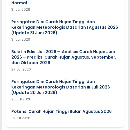
Normal…
31 Jul 2026
Peringatan Dini Curah Hujan Tinggi dan
Kekeringan Meteorologis Dasarian I Agustus 2026
(Update 31 Juni 2026)
31 Jul 2026
Buletin Edisi Juli 2026 – Analisis Curah Hujan Juni
2026 – Prediksi Curah Hujan Agustus, September,
dan Oktober 2026
27 Jul 2026
Peringatan Dini Curah Hujan Tinggi dan
Kekeringan Meteorologis Dasarian III Juli 2026
(Update 20 Juli 2026)
20 Jul 2026
Potensi Curah Hujan Tinggi Bulan Agustus 2026
15 Jul 2026