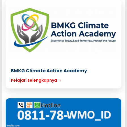
BMKG Climate Action Academy
Pelajari selengkapnya →