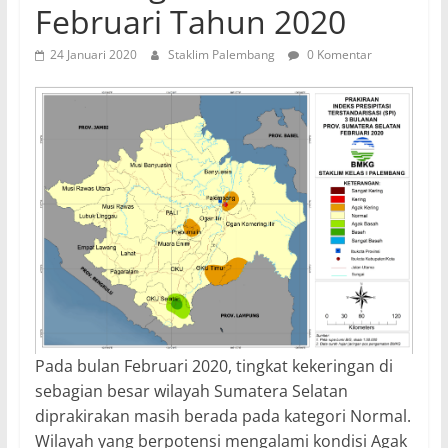
Februari Tahun 2020
24 Januari 2020
Staklim Palembang
0 Komentar
Pada bulan Februari 2020, tingkat kekeringan di
sebagian besar wilayah Sumatera Selatan
diprakirakan masih berada pada kategori Normal.
Wilayah yang berpotensi mengalami kondisi Agak