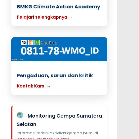
BMKG Climate Action Academy
Pelajari selengkapnya →
Pengaduan, saran dan kritik
Kontak Kami →
Monitoring Gempa Sumatera
Selatan
Informasi terkini aktivitas gempa bumi di