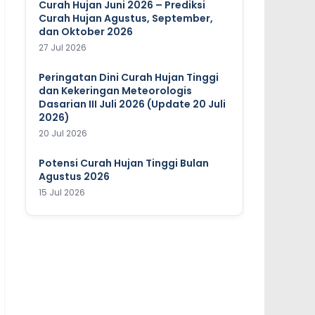
Curah Hujan Juni 2026 – Prediksi
Curah Hujan Agustus, September,
dan Oktober 2026
27 Jul 2026
Peringatan Dini Curah Hujan Tinggi
dan Kekeringan Meteorologis
Dasarian III Juli 2026 (Update 20 Juli
2026)
20 Jul 2026
Potensi Curah Hujan Tinggi Bulan
Agustus 2026
15 Jul 2026