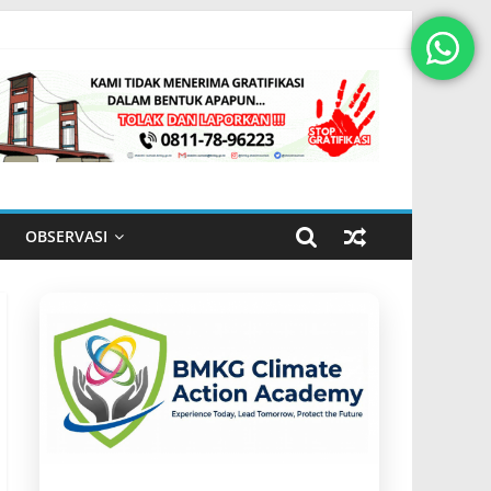
OBSERVASI