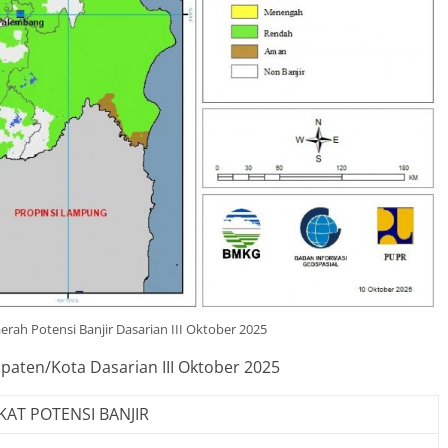
erah Potensi Banjir Dasarian III Oktober 2025
upaten/Kota Dasarian III Oktober 2025
KAT POTENSI BANJIR