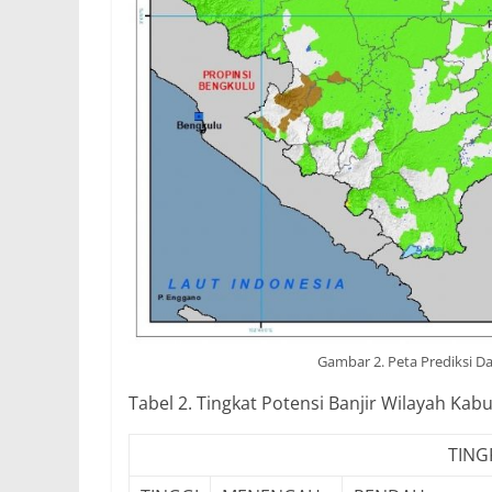
Gambar 2. Peta Prediksi Da
Tabel 2. Tingkat Potensi Banjir Wilayah Kab
TING