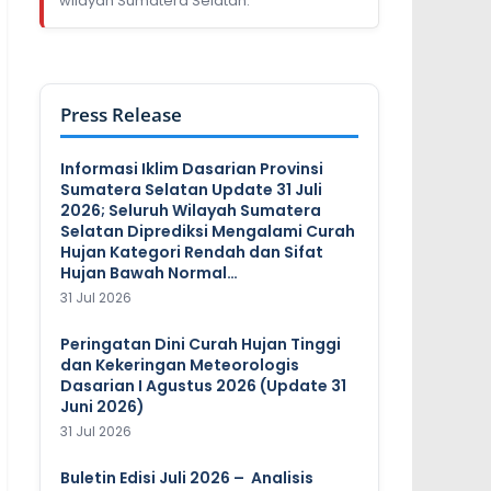
wilayah Sumatera Selatan.
Press Release
Informasi Iklim Dasarian Provinsi
Sumatera Selatan Update 31 Juli
2026; Seluruh Wilayah Sumatera
Selatan Diprediksi Mengalami Curah
Hujan Kategori Rendah dan Sifat
Hujan Bawah Normal…
31 Jul 2026
Peringatan Dini Curah Hujan Tinggi
dan Kekeringan Meteorologis
Dasarian I Agustus 2026 (Update 31
Juni 2026)
31 Jul 2026
Buletin Edisi Juli 2026 – Analisis