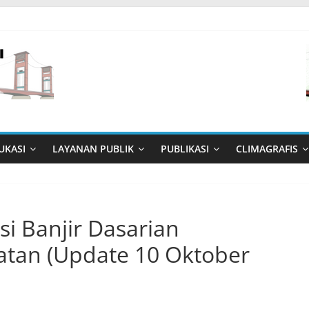
UKASI
LAYANAN PUBLIK
PUBLIKASI
CLIMAGRAFIS
si Banjir Dasarian
atan (Update 10 Oktober