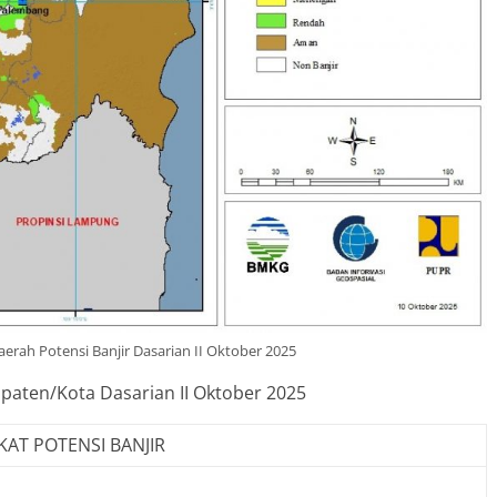
erah Potensi Banjir Dasarian II Oktober 2025
upaten/Kota Dasarian II Oktober 2025
KAT POTENSI BANJIR