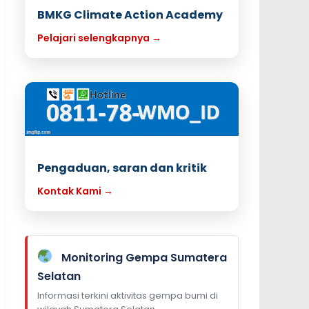
BMKG Climate Action Academy
Pelajari selengkapnya →
Pengaduan, saran dan kritik
Kontak Kami →
Monitoring Gempa Sumatera
Selatan
Informasi terkini aktivitas gempa bumi di