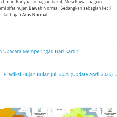
an timur, Banyuasin bagian barat, Musi Rawas bagian
ami sifat hujan
Bawah Normal
. Sedangkan sebagian kecil
 sifat hujan
Atas Normal
.
Upacara Memperingati Hari Kartini
Prediksi Hujan Bulan Juli 2025 (Update April 2025)