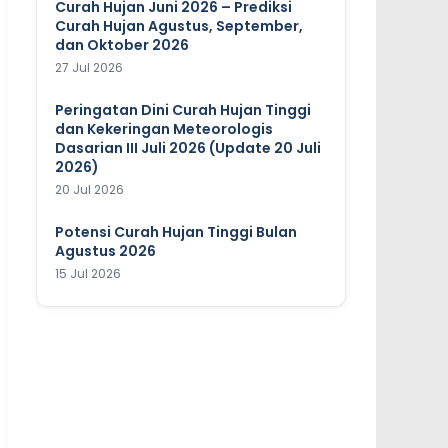
Curah Hujan Juni 2026 – Prediksi
Curah Hujan Agustus, September,
dan Oktober 2026
27 Jul 2026
Peringatan Dini Curah Hujan Tinggi
dan Kekeringan Meteorologis
Dasarian III Juli 2026 (Update 20 Juli
2026)
20 Jul 2026
Potensi Curah Hujan Tinggi Bulan
Agustus 2026
15 Jul 2026