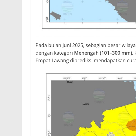
Pada bulan Juni 2025, sebagian besar wila
dengan kategori
Menengah (101–300 mm)
,
Empat Lawang diprediksi mendapatkan cur