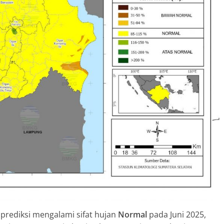
prediksi mengalami sifat hujan
Normal
pada Juni 2025,