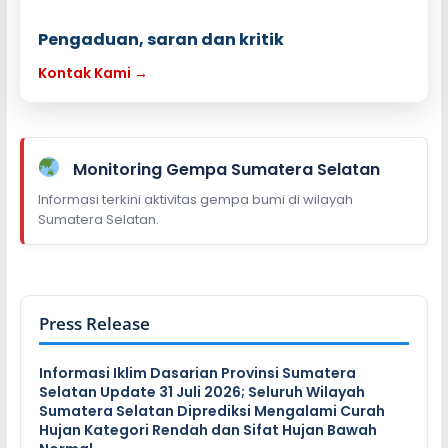
Pengaduan, saran dan kritik
Kontak Kami →
Monitoring Gempa Sumatera Selatan
Informasi terkini aktivitas gempa bumi di wilayah
Sumatera Selatan.
Press Release
Informasi Iklim Dasarian Provinsi Sumatera
Selatan Update 31 Juli 2026; Seluruh Wilayah
Sumatera Selatan Diprediksi Mengalami Curah
Hujan Kategori Rendah dan Sifat Hujan Bawah