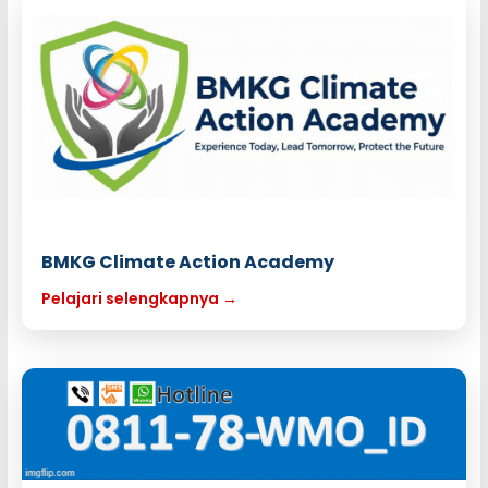
BMKG Climate Action Academy
Pelajari selengkapnya →