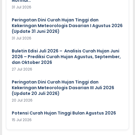
Normal…
31 Jul 2026
Peringatan Dini Curah Hujan Tinggi dan
Kekeringan Meteorologis Dasarian I Agustus 2026
(Update 31 Juni 2026)
31 Jul 2026
Buletin Edisi Juli 2026 – Analisis Curah Hujan Juni
2026 – Prediksi Curah Hujan Agustus, September,
dan Oktober 2026
27 Jul 2026
Peringatan Dini Curah Hujan Tinggi dan
Kekeringan Meteorologis Dasarian III Juli 2026
(Update 20 Juli 2026)
20 Jul 2026
Potensi Curah Hujan Tinggi Bulan Agustus 2026
15 Jul 2026