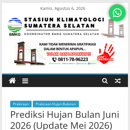
Skip
Kamis, Agustus 6, 2026
to
content
Stasiun
Klimatologi
Sumatera
Selatan
Prakiraan
Prakiraan Hujan Bulanan
Koordinator
Prediksi Hujan Bulan Juni
BMKG
Sumatera
2026 (Update Mei 2026)
Selatan