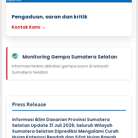
Pengaduan, saran dan kritik
Kontak Kami →
Monitoring Gempa Sumatera Selatan
Informasi terkini aktivitas gempa bumi di wilayah
Sumatera Selatan.
Press Release
Informasi Iklim Dasarian Provinsi Sumatera
Selatan Update 31 Juli 2026; Seluruh Wilayah
Sumatera Selatan Diprediksi Mengalami Curah
Hujan Kategori Rendah dan Sifat Hujan Bawah