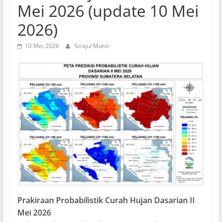
Mei 2026 (update 10 Mei
2026)
10 Mei 2026
Sirajul Munir
Prakiraan Probabilistik Curah Hujan Dasarian II
Mei 2026