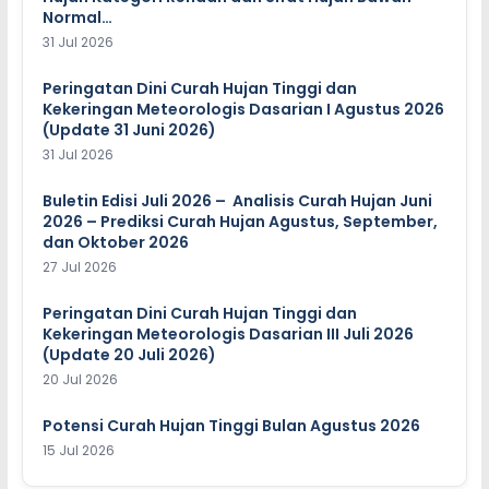
Normal…
31 Jul 2026
Peringatan Dini Curah Hujan Tinggi dan
Kekeringan Meteorologis Dasarian I Agustus 2026
(Update 31 Juni 2026)
31 Jul 2026
Buletin Edisi Juli 2026 – Analisis Curah Hujan Juni
2026 – Prediksi Curah Hujan Agustus, September,
dan Oktober 2026
27 Jul 2026
Peringatan Dini Curah Hujan Tinggi dan
Kekeringan Meteorologis Dasarian III Juli 2026
(Update 20 Juli 2026)
20 Jul 2026
Potensi Curah Hujan Tinggi Bulan Agustus 2026
15 Jul 2026