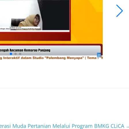
enerasi Muda Pertanian Melalui Program BMKG CLiCA