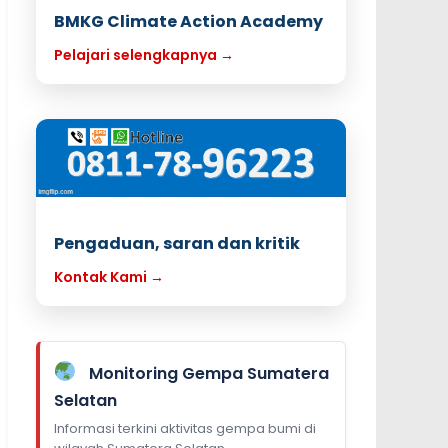
BMKG Climate Action Academy
Pelajari selengkapnya →
Pengaduan, saran dan kritik
Kontak Kami →
Monitoring Gempa Sumatera
Selatan
Informasi terkini aktivitas gempa bumi di