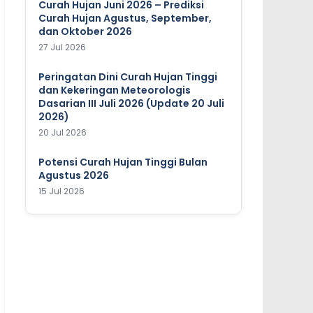
Curah Hujan Juni 2026 – Prediksi
Curah Hujan Agustus, September,
dan Oktober 2026
27 Jul 2026
Peringatan Dini Curah Hujan Tinggi
dan Kekeringan Meteorologis
Dasarian III Juli 2026 (Update 20 Juli
2026)
20 Jul 2026
Potensi Curah Hujan Tinggi Bulan
Agustus 2026
15 Jul 2026