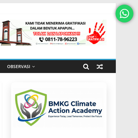
OBSERVASI