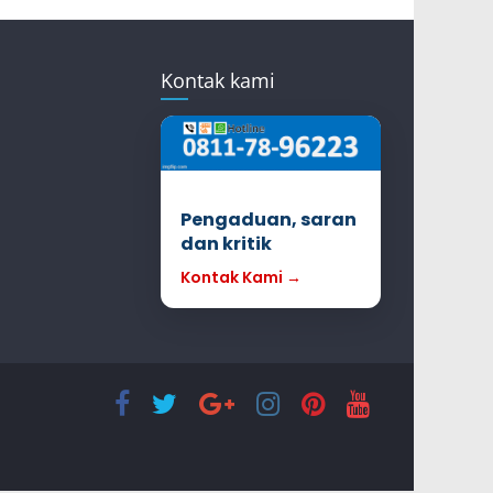
Kontak kami
Pengaduan, saran
dan kritik
Kontak Kami →