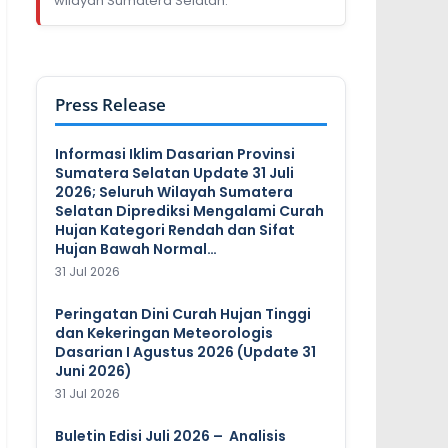
wilayah Sumatera Selatan.
Press Release
Informasi Iklim Dasarian Provinsi
Sumatera Selatan Update 31 Juli
2026; Seluruh Wilayah Sumatera
Selatan Diprediksi Mengalami Curah
Hujan Kategori Rendah dan Sifat
Hujan Bawah Normal…
31 Jul 2026
Peringatan Dini Curah Hujan Tinggi
dan Kekeringan Meteorologis
Dasarian I Agustus 2026 (Update 31
Juni 2026)
31 Jul 2026
Buletin Edisi Juli 2026 – Analisis