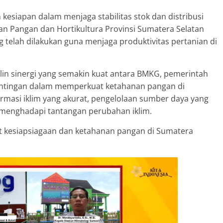
esiapan dalam menjaga stabilitas stok dan distribusi
n Pangan dan Hortikultura Provinsi Sumatera Selatan
 telah dilakukan guna menjaga produktivitas pertanian di
rjalin sinergi yang semakin kuat antara BMKG, pemerintah
entingan dalam memperkuat ketahanan pangan di
rmasi iklim yang akurat, pengelolaan sumber daya yang
am menghadapi tantangan perubahan iklim.
 kesiapsiagaan dan ketahanan pangan di Sumatera