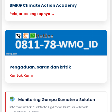
BMKG Climate Action Academy
Pelajari selengkapnya →
Pengaduan, saran dan kritik
Kontak Kami →
Monitoring Gempa Sumatera Selatan
Informasi terkini aktivitas gempa bumi di wilayah