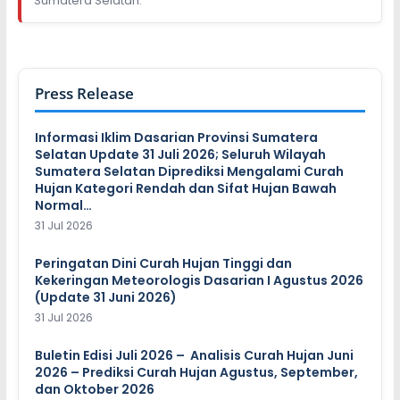
Sumatera Selatan.
Press Release
Informasi Iklim Dasarian Provinsi Sumatera
Selatan Update 31 Juli 2026; Seluruh Wilayah
Sumatera Selatan Diprediksi Mengalami Curah
Hujan Kategori Rendah dan Sifat Hujan Bawah
Normal…
31 Jul 2026
Peringatan Dini Curah Hujan Tinggi dan
Kekeringan Meteorologis Dasarian I Agustus 2026
(Update 31 Juni 2026)
31 Jul 2026
Buletin Edisi Juli 2026 – Analisis Curah Hujan Juni
2026 – Prediksi Curah Hujan Agustus, September,
dan Oktober 2026