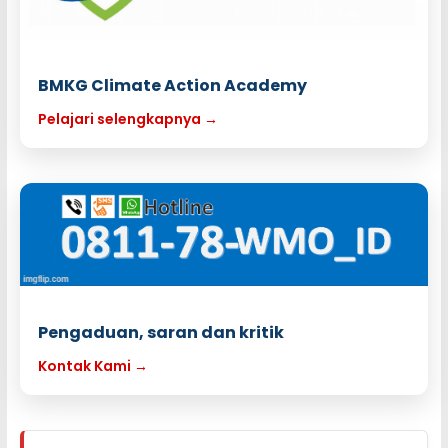
BMKG Climate Action Academy
Pelajari selengkapnya →
Pengaduan, saran dan kritik
Kontak Kami →