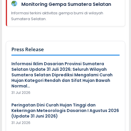
Monitoring Gempa Sumatera Selatan
Informasi terkini aktivitas gempa bumi di wilayah
Sumatera Selatan.
Press Release
Informasi Iklim Dasarian Provinsi Sumatera
Selatan Update 31 Juli 2026; Seluruh Wilayah
Sumatera Selatan Diprediksi Mengalami Curah
Hujan Kategori Rendah dan Sifat Hujan Bawah
Normal…
31 Jul 2026
Peringatan Dini Curah Hujan Tinggi dan
Kekeringan Meteorologis Dasarian I Agustus 2026
(Update 31 Juni 2026)
31 Jul 2026