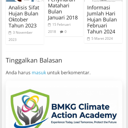
Matahari
Analisis Sifat
Informasi
Bulan
Hujan Bulan
Jumlah Hari
Januari 2018
Oktober
Hujan Bulan
Tahun 2023
Februari
15 Februari
Tahun 2024
2018
0
3 November
5 Maret 2024
2023
Tinggalkan Balasan
Anda harus
masuk
untuk berkomentar.