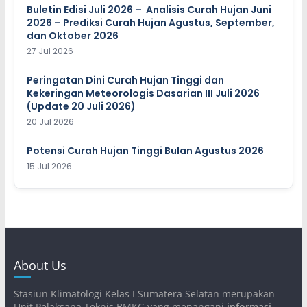
Buletin Edisi Juli 2026 – Analisis Curah Hujan Juni
2026 – Prediksi Curah Hujan Agustus, September,
dan Oktober 2026
27 Jul 2026
Peringatan Dini Curah Hujan Tinggi dan
Kekeringan Meteorologis Dasarian III Juli 2026
(Update 20 Juli 2026)
20 Jul 2026
Potensi Curah Hujan Tinggi Bulan Agustus 2026
15 Jul 2026
About Us
Stasiun Klimatologi Kelas I Sumatera Selatan merupakan
Unit Pelaksana Teknis BMKG yang menangani
informasi