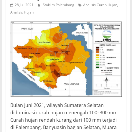
,
28 Juli 2021
Staklim Palembang
Analisis Curah Hujan
Analisis Hujan
Bulan Juni 2021, wilayah Sumatera Selatan
didominasi curah hujan menengah 100–300 mm.
Curah hujan rendah kurang dari 100 mm terjadi
di Palembang, Banyuasin bagian Selatan, Muara