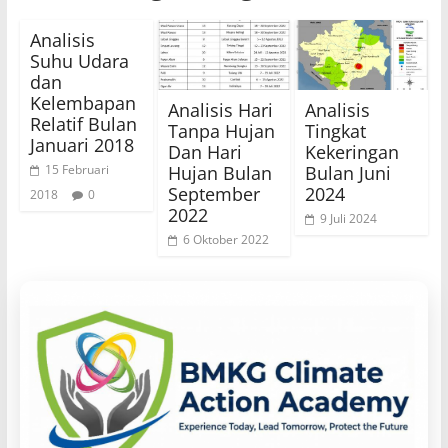
Analisis
Suhu Udara
dan
Kelembapan
Analisis Hari
Analisis
Relatif Bulan
Tanpa Hujan
Tingkat
Januari 2018
Dan Hari
Kekeringan
Hujan Bulan
Bulan Juni
15 Februari
September
2024
2018
0
2022
9 Juli 2024
6 Oktober 2022