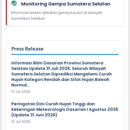
Monitoring Gempa Sumatera Selatan
Informasi terkini aktivitas gempa bumi di wilayah
Sumatera Selatan.
Press Release
Informasi Iklim Dasarian Provinsi Sumatera
Selatan Update 31 Juli 2026; Seluruh Wilayah
Sumatera Selatan Diprediksi Mengalami Curah
Hujan Kategori Rendah dan Sifat Hujan Bawah
Normal…
31 Jul 2026
Peringatan Dini Curah Hujan Tinggi dan
Kekeringan Meteorologis Dasarian I Agustus 2026
(Update 31 Juni 2026)
31 Jul 2026