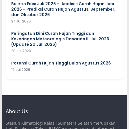
Buletin Edisi Juli 2026 – Analisis Curah Hujan Juni
2026 – Prediksi Curah Hujan Agustus, September,
dan Oktober 2026
27 Jul 2026
Peringatan Dini Curah Hujan Tinggi dan
Kekeringan Meteorologis Dasarian III Juli 2026
(Update 20 Juli 2026)
20 Jul 2026
Potensi Curah Hujan Tinggi Bulan Agustus 2026
15 Jul 2026
About Us
Stasiun Klimatologi Kelas I Sumatera Selatan merupakan
Unit Pelaksana Teknis BMKG yang menangani
informasi