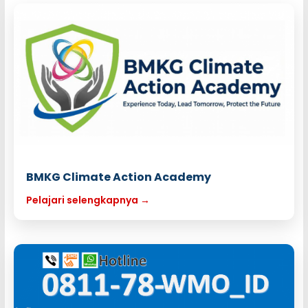
BMKG Climate Action Academy
Pelajari selengkapnya →