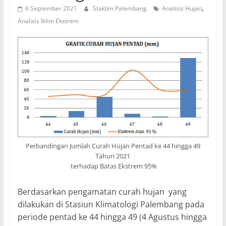
,
6 September 2021
Staklim Palembang
Analisis Hujan
Analisis Iklim Ekstrem
Perbandingan Jumlah Curah Hujan Pentad ke 44 hingga 49
Tahun 2021
terhadap Batas Ekstrem 95%
Berdasarkan pengamatan curah hujan yang
dilakukan di Stasiun Klimatologi Palembang pada
periode pentad ke 44 hingga 49 (4 Agustus hingga