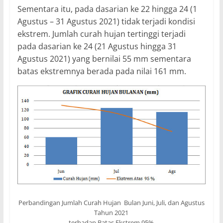
Sementara itu, pada dasarian ke 22 hingga 24 (1
Agustus – 31 Agustus 2021) tidak terjadi kondisi
ekstrem. Jumlah curah hujan tertinggi terjadi
pada dasarian ke 24 (21 Agustus hingga 31
Agustus 2021) yang bernilai 55 mm sementara
batas ekstremnya berada pada nilai 161 mm.
Perbandingan Jumlah Curah Hujan Bulan Juni, Juli, dan Agustus
Tahun 2021
terhadap Batas Ekstrem 95%