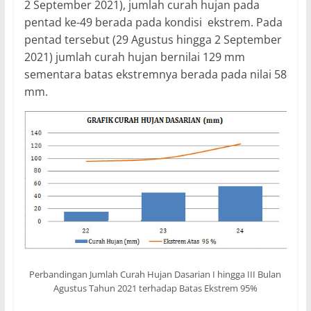
2 September 2021), jumlah curah hujan pada
pentad ke-49 berada pada kondisi ekstrem. Pada
pentad tersebut (29 Agustus hingga 2 September
2021) jumlah curah hujan bernilai 129 mm
sementara batas ekstremnya berada pada nilai 58
mm.
Perbandingan Jumlah Curah Hujan Dasarian I hingga III Bulan
Agustus Tahun 2021 terhadap Batas Ekstrem 95%