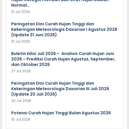
Normal…
31 Jul 2026
Peringatan Dini Curah Hujan Tinggi dan
Kekeringan Meteorologis Dasarian I Agustus 2026
(Update 31 Juni 2026)
31 Jul 2026
Buletin Edisi Juli 2026 – Analisis Curah Hujan Juni
2026 – Prediksi Curah Hujan Agustus, September,
dan Oktober 2026
27 Jul 2026
Peringatan Dini Curah Hujan Tinggi dan
Kekeringan Meteorologis Dasarian III Juli 2026
(Update 20 Juli 2026)
20 Jul 2026
Potensi Curah Hujan Tinggi Bulan Agustus 2026
15 Jul 2026