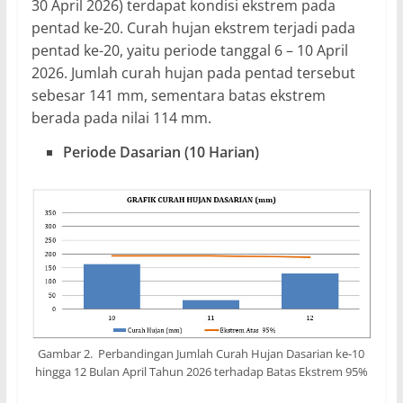
30 April 2026) terdapat kondisi ekstrem pada
pentad ke-20. Curah hujan ekstrem terjadi pada
pentad ke-20, yaitu periode tanggal 6 – 10 April
2026. Jumlah curah hujan pada pentad tersebut
sebesar 141 mm, sementara batas ekstrem
berada pada nilai 114 mm.
Periode Dasarian (10 Harian)
Gambar 2. Perbandingan Jumlah Curah Hujan Dasarian ke-10
hingga 12 Bulan April Tahun 2026 terhadap Batas Ekstrem 95%