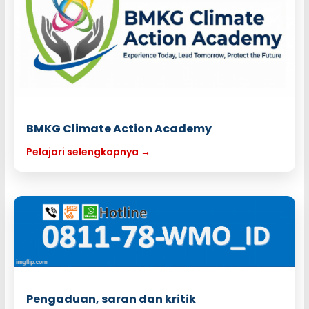
BMKG Climate Action Academy
Pelajari selengkapnya →
Pengaduan, saran dan kritik