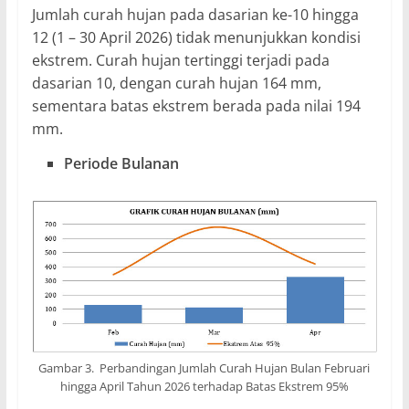
Jumlah curah hujan pada dasarian ke-10 hingga
12 (1 – 30 April 2026) tidak menunjukkan kondisi
ekstrem. Curah hujan tertinggi terjadi pada
dasarian 10, dengan curah hujan 164 mm,
sementara batas ekstrem berada pada nilai 194
mm.
Periode Bulanan
Gambar 3. Perbandingan Jumlah Curah Hujan Bulan Februari
hingga April Tahun 2026 terhadap Batas Ekstrem 95%