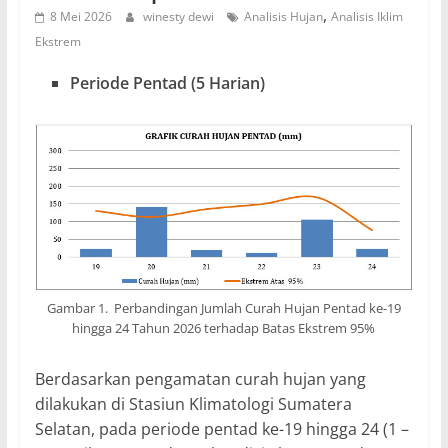
,
8 Mei 2026
winesty dewi
Analisis Hujan
Analisis Iklim
Ekstrem
Periode Pentad (5 Harian)
Gambar 1. Perbandingan Jumlah Curah Hujan Pentad ke-19
hingga 24 Tahun 2026 terhadap Batas Ekstrem 95%
Berdasarkan pengamatan curah hujan yang
dilakukan di Stasiun Klimatologi Sumatera
Selatan, pada periode pentad ke-19 hingga 24 (1 –