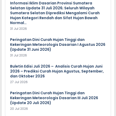
Informasi Iklim Dasarian Provinsi Sumatera
Selatan Update 31 Juli 2026; Seluruh Wilayah
Sumatera Selatan Diprediksi Mengalami Curah
Hujan Kategori Rendah dan Sifat Hujan Bawah
Normal…
31 Jul 2026
Peringatan Dini Curah Hujan Tinggi dan
Kekeringan Meteorologis Dasarian I Agustus 2026
(Update 31 Juni 2026)
31 Jul 2026
Buletin Edisi Juli 2026 – Analisis Curah Hujan Juni
2026 – Prediksi Curah Hujan Agustus, September,
dan Oktober 2026
27 Jul 2026
Peringatan Dini Curah Hujan Tinggi dan
Kekeringan Meteorologis Dasarian III Juli 2026
(Update 20 Juli 2026)
20 Jul 2026