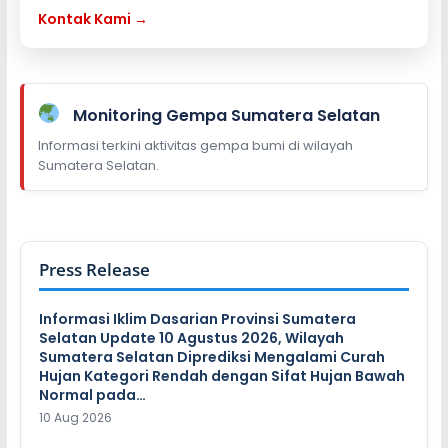
Kontak Kami →
Monitoring Gempa Sumatera Selatan
Informasi terkini aktivitas gempa bumi di wilayah
Sumatera Selatan.
Press Release
Informasi Iklim Dasarian Provinsi Sumatera
Selatan Update 10 Agustus 2026, Wilayah
Sumatera Selatan Diprediksi Mengalami Curah
Hujan Kategori Rendah dengan Sifat Hujan Bawah
Normal pada…
10 Aug 2026