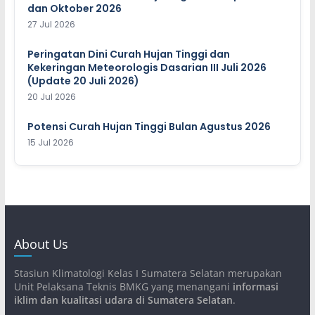
dan Oktober 2026
27 Jul 2026
Peringatan Dini Curah Hujan Tinggi dan
Kekeringan Meteorologis Dasarian III Juli 2026
(Update 20 Juli 2026)
20 Jul 2026
Potensi Curah Hujan Tinggi Bulan Agustus 2026
15 Jul 2026
About Us
Stasiun Klimatologi Kelas I Sumatera Selatan merupakan
Unit Pelaksana Teknis BMKG yang menangani
informasi
iklim dan kualitasi udara di Sumatera Selatan
.