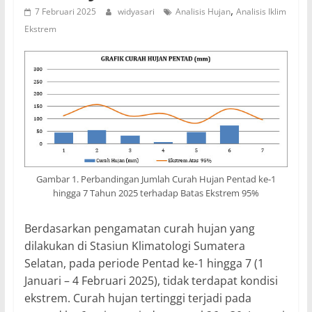
,
7 Februari 2025
widyasari
Analisis Hujan
Analisis Iklim
Ekstrem
Gambar 1. Perbandingan Jumlah Curah Hujan Pentad ke-1
hingga 7 Tahun 2025 terhadap Batas Ekstrem 95%
Berdasarkan pengamatan curah hujan yang
dilakukan di Stasiun Klimatologi Sumatera
Selatan, pada periode Pentad ke-1 hingga 7 (1
Januari – 4 Februari 2025), tidak terdapat kondisi
ekstrem. Curah hujan tertinggi terjadi pada