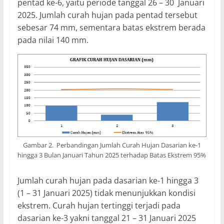
pentad ke-6, yaitu periode tanggal 26 – 30 Januari
2025. Jumlah curah hujan pada pentad tersebut
sebesar 74 mm, sementara batas ekstrem berada
pada nilai 140 mm.
Gambar 2. Perbandingan Jumlah Curah Hujan Dasarian ke-1
hingga 3 Bulan Januari Tahun 2025 terhadap Batas Ekstrem 95%
Jumlah curah hujan pada dasarian ke-1 hingga 3
(1 – 31 Januari 2025) tidak menunjukkan kondisi
ekstrem. Curah hujan tertinggi terjadi pada
dasarian ke-3 yakni tanggal 21 – 31 Januari 2025