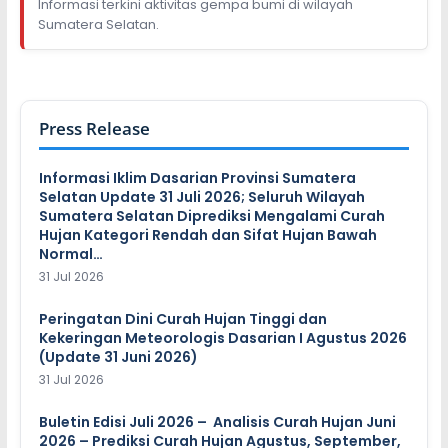
Informasi terkini aktivitas gempa bumi di wilayah
Sumatera Selatan.
Press Release
Informasi Iklim Dasarian Provinsi Sumatera
Selatan Update 31 Juli 2026; Seluruh Wilayah
Sumatera Selatan Diprediksi Mengalami Curah
Hujan Kategori Rendah dan Sifat Hujan Bawah
Normal…
31 Jul 2026
Peringatan Dini Curah Hujan Tinggi dan
Kekeringan Meteorologis Dasarian I Agustus 2026
(Update 31 Juni 2026)
31 Jul 2026
Buletin Edisi Juli 2026 – Analisis Curah Hujan Juni
2026 – Prediksi Curah Hujan Agustus, September,