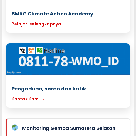
BMKG Climate Action Academy
Pelajari selengkapnya →
Pengaduan, saran dan kritik
Kontak Kami →
Monitoring Gempa Sumatera Selatan