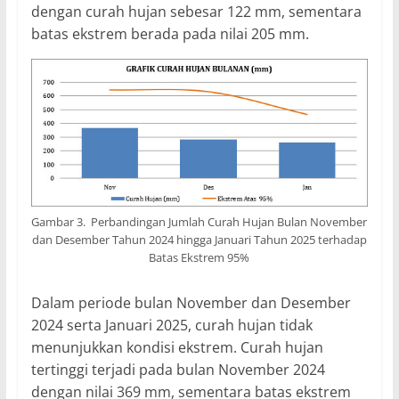
dengan curah hujan sebesar 122 mm, sementara
batas ekstrem berada pada nilai 205 mm.
Gambar 3. Perbandingan Jumlah Curah Hujan Bulan November
dan Desember Tahun 2024 hingga Januari Tahun 2025 terhadap
Batas Ekstrem 95%
Dalam periode bulan November dan Desember
2024 serta Januari 2025, curah hujan tidak
menunjukkan kondisi ekstrem. Curah hujan
tertinggi terjadi pada bulan November 2024
dengan nilai 369 mm, sementara batas ekstrem