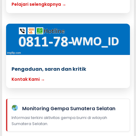
Pelajari selengkapnya →
Pengaduan, saran dan kritik
Kontak Kami →
Monitoring Gempa Sumatera Selatan
Informasi terkini aktivitas gempa bumi di wilayah
Sumatera Selatan.