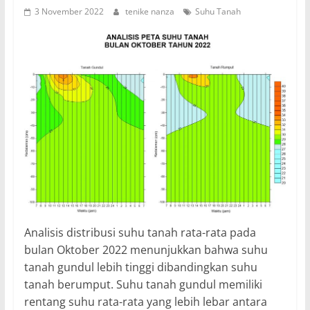
3 November 2022
tenike nanza
Suhu Tanah
Analisis distribusi suhu tanah rata-rata pada
bulan Oktober 2022 menunjukkan bahwa suhu
tanah gundul lebih tinggi dibandingkan suhu
tanah berumput. Suhu tanah gundul memiliki
rentang suhu rata-rata yang lebih lebar antara