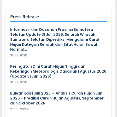
Press Release
Informasi Iklim Dasarian Provinsi Sumatera
Selatan Update 31 Juli 2026; Seluruh Wilayah
Sumatera Selatan Diprediksi Mengalami Curah
Hujan Kategori Rendah dan Sifat Hujan Bawah
Normal…
31 Jul 2026
Peringatan Dini Curah Hujan Tinggi dan
Kekeringan Meteorologis Dasarian I Agustus 2026
(Update 31 Juni 2026)
31 Jul 2026
Buletin Edisi Juli 2026 – Analisis Curah Hujan Juni
2026 – Prediksi Curah Hujan Agustus, September,
dan Oktober 2026
27 Jul 2026