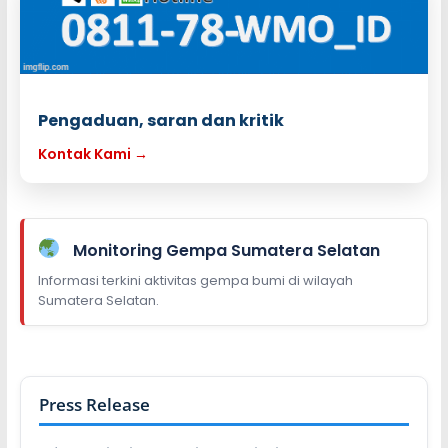
Pengaduan, saran dan kritik
Kontak Kami →
Monitoring Gempa Sumatera Selatan
Informasi terkini aktivitas gempa bumi di wilayah
Sumatera Selatan.
Press Release