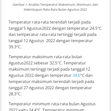
Gambar 1. Analisis Temperatur Maksimum, Minimum, dan
Kelembapan Rata-Rata Bulan Agustus 2022
Temperatur rata-rata terendah terjadi pada
tanggal 5 Agustus2022 dengan temperatur 24.5°C
dan temperatur rata-rata tertinggi terjadi pada
tanggal 12 Agustus 2022 dengan temperatur
39.3°C.
Temperatur maksimum rata-rata bulan
Agustus2022 sebesar 32.5
°
C. Temperatur
maksimum tertinggi terjadi pada tanggal 12
Agustus 2022 dengan temperatur
34.6
°C dan
temperatur maksimum terendah terjadi pada
tanggal 27 Agustus 2022 dengan temperatur
28.3°C.
Temperatur minimum rata-rata bulan Agustus
2022 yaitu 24.4°C. Temperatur minimum