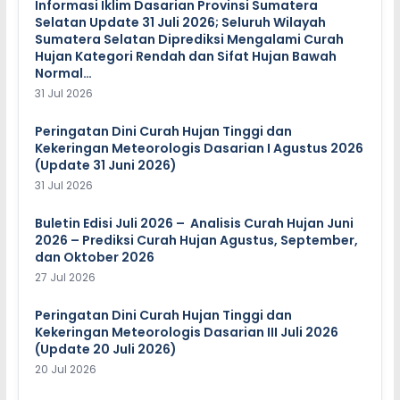
Informasi Iklim Dasarian Provinsi Sumatera
Selatan Update 31 Juli 2026; Seluruh Wilayah
Sumatera Selatan Diprediksi Mengalami Curah
Hujan Kategori Rendah dan Sifat Hujan Bawah
Normal…
31 Jul 2026
Peringatan Dini Curah Hujan Tinggi dan
Kekeringan Meteorologis Dasarian I Agustus 2026
(Update 31 Juni 2026)
31 Jul 2026
Buletin Edisi Juli 2026 – Analisis Curah Hujan Juni
2026 – Prediksi Curah Hujan Agustus, September,
dan Oktober 2026
27 Jul 2026
Peringatan Dini Curah Hujan Tinggi dan
Kekeringan Meteorologis Dasarian III Juli 2026
(Update 20 Juli 2026)
20 Jul 2026