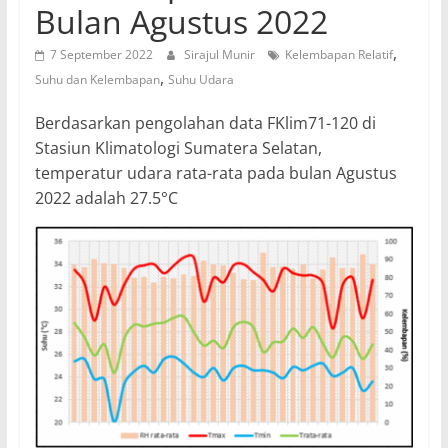
Bulan Agustus 2022
,
7 September 2022
Sirajul Munir
Kelembapan Relatif
,
Suhu dan Kelembapan
Suhu Udara
Berdasarkan pengolahan data FKlim71-120 di
Stasiun Klimatologi Sumatera Selatan,
temperatur udara rata-rata pada bulan Agustus
2022 adalah 27.5°C