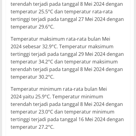
terendah terjadi pada tanggal 8 Mei 2024 dengan
temperatur 25.5°C dan temperatur rata-rata
tertinggi terjadi pada tanggal 27 Mei 2024 dengan
temperatur 29.6°C.
Temperatur maksimum rata-rata bulan Mei
2024 sebesar 32.9°C. Temperatur maksimum
tertinggi terjadi pada tanggal 29 Mei 2024 dengan
temperatur 34.2°C dan temperatur maksimum
terendah terjadi pada tanggal 8 Mei 2024 dengan
temperatur 30.2°C.
Temperatur minimum rata-rata bulan Mei
2024 yaitu 25.9°C. Temperatur minimum
terendah terjadi pada tanggal 8 Mei 2024 dengan
temperatur 23.0°C dan temperatur minimum
tertinggi terjadi pada tanggal 16 Mei 2024 dengan
temperatur 27.2°C.