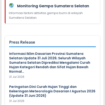
Monitoring Gempa Sumatera Selatan
Informasi terkini aktivitas gempa bumi di wilayah
Sumatera Selatan.
Press Release
Informasi Iklim Dasarian Provinsi Sumatera
Selatan Update 31 Juli 2026; Seluruh Wilayah
Sumatera Selatan Diprediksi Mengalami Curah
Hujan Kategori Rendah dan Sifat Hujan Bawah
Normal…
31 Jul 2026
Peringatan Dini Curah Hujan Tinggi dan
Kekeringan Meteorologis Dasarian I Agustus 2026
(Update 31 Juni 2026)
31 Jul 2026