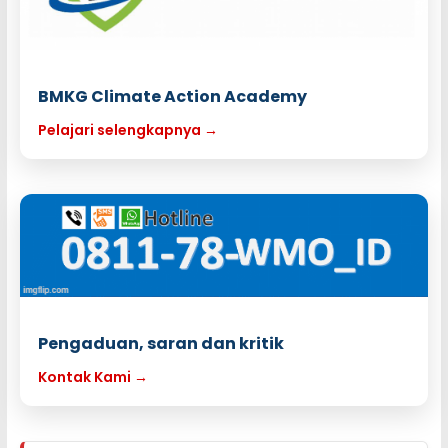
BMKG Climate Action Academy
Pelajari selengkapnya →
Pengaduan, saran dan kritik
Kontak Kami →