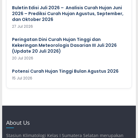
Buletin Edisi Juli 2026 – Analisis Curah Hujan Juni
2026 – Prediksi Curah Hujan Agustus, September,
dan Oktober 2026
27 Jul 2026
Peringatan Dini Curah Hujan Tinggi dan
Kekeringan Meteorologis Dasarian III Juli 2026
(Update 20 Juli 2026)
20 Jul 2026
Potensi Curah Hujan Tinggi Bulan Agustus 2026
15 Jul 2026
About Us
Stasiun Klimatologi Kelas I Sumatera Selatan merupakan