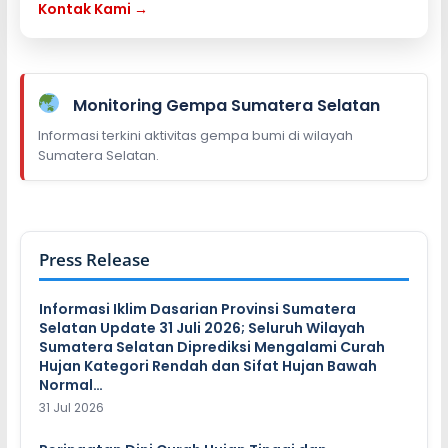
Kontak Kami →
Monitoring Gempa Sumatera Selatan
Informasi terkini aktivitas gempa bumi di wilayah
Sumatera Selatan.
Press Release
Informasi Iklim Dasarian Provinsi Sumatera
Selatan Update 31 Juli 2026; Seluruh Wilayah
Sumatera Selatan Diprediksi Mengalami Curah
Hujan Kategori Rendah dan Sifat Hujan Bawah
Normal…
31 Jul 2026