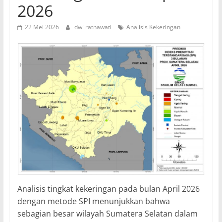
2026
22 Mei 2026
dwi ratnawati
Analisis Kekeringan
Analisis tingkat kekeringan pada bulan April 2026
dengan metode SPI menunjukkan bahwa
sebagian besar wilayah Sumatera Selatan dalam