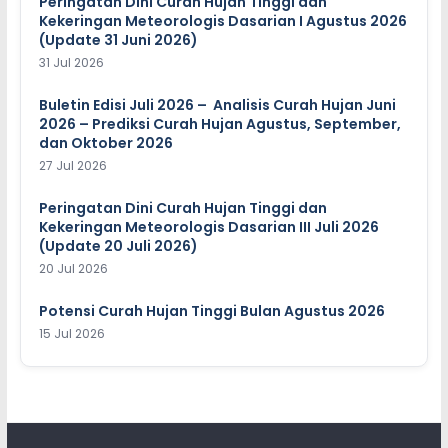
Peringatan Dini Curah Hujan Tinggi dan
Kekeringan Meteorologis Dasarian I Agustus 2026
(Update 31 Juni 2026)
31 Jul 2026
Buletin Edisi Juli 2026 – Analisis Curah Hujan Juni
2026 – Prediksi Curah Hujan Agustus, September,
dan Oktober 2026
27 Jul 2026
Peringatan Dini Curah Hujan Tinggi dan
Kekeringan Meteorologis Dasarian III Juli 2026
(Update 20 Juli 2026)
20 Jul 2026
Potensi Curah Hujan Tinggi Bulan Agustus 2026
15 Jul 2026