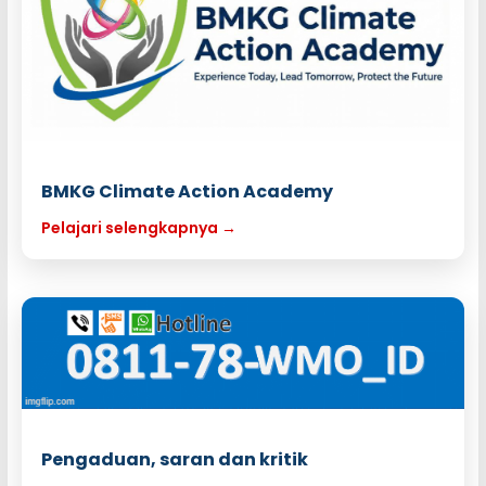
BMKG Climate Action Academy
Pelajari selengkapnya →
Pengaduan, saran dan kritik