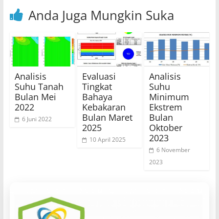
Anda Juga Mungkin Suka
Analisis
Evaluasi
Analisis
Suhu Tanah
Tingkat
Suhu
Bulan Mei
Bahaya
Minimum
2022
Kebakaran
Ekstrem
Bulan Maret
Bulan
6 Juni 2022
2025
Oktober
2023
10 April 2025
6 November
2023