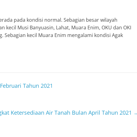
erada pada kondisi normal. Sebagian besar wilayah
an kecil Musi Banyuasin, Lahat, Muara Enim, OKU dan OKI
ng. Sebagian kecil Muara Enim mengalami kondisi Agak
Februari Tahun 2021
ngkat Ketersediaan Air Tanah Bulan April Tahun 2021