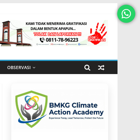
OBSERVASI