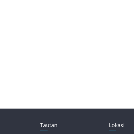
Tautan
Lokasi