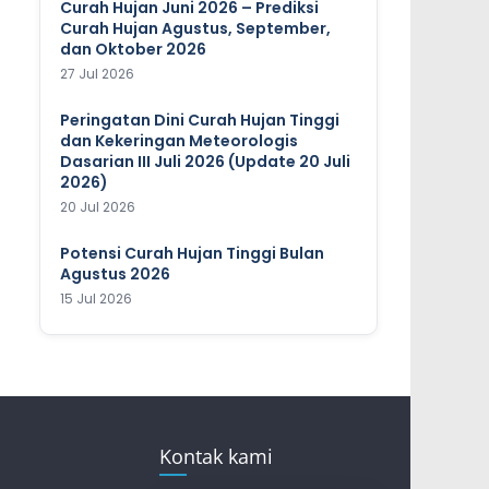
Curah Hujan Juni 2026 – Prediksi
Curah Hujan Agustus, September,
dan Oktober 2026
27 Jul 2026
Peringatan Dini Curah Hujan Tinggi
dan Kekeringan Meteorologis
Dasarian III Juli 2026 (Update 20 Juli
2026)
20 Jul 2026
Potensi Curah Hujan Tinggi Bulan
Agustus 2026
15 Jul 2026
Kontak kami