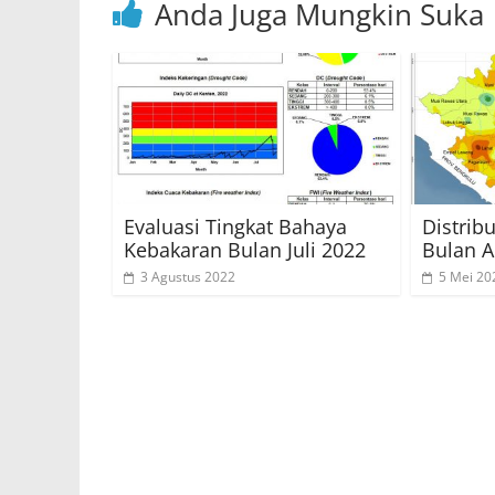
Anda Juga Mungkin Suka
Evaluasi Tingkat Bahaya
Distrib
Kebakaran Bulan Juli 2022
Bulan A
3 Agustus 2022
5 Mei 20