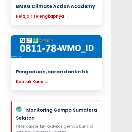
BMKG Climate Action Academy
Pelajari selengkapnya →
Pengaduan, saran dan kritik
Kontak Kami →
→
Monitoring Gempa Sumatera
Selatan
Informasi terkini aktivitas gempa bumi di