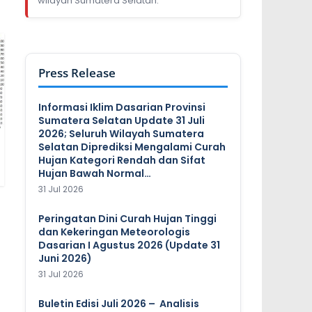
wilayah Sumatera Selatan.
Press Release
Informasi Iklim Dasarian Provinsi
Sumatera Selatan Update 31 Juli
2026; Seluruh Wilayah Sumatera
Selatan Diprediksi Mengalami Curah
Hujan Kategori Rendah dan Sifat
Hujan Bawah Normal…
31 Jul 2026
Peringatan Dini Curah Hujan Tinggi
dan Kekeringan Meteorologis
Dasarian I Agustus 2026 (Update 31
Juni 2026)
31 Jul 2026
Buletin Edisi Juli 2026 – Analisis