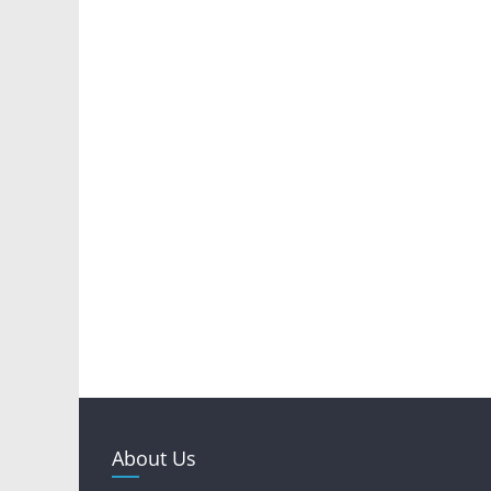
About Us