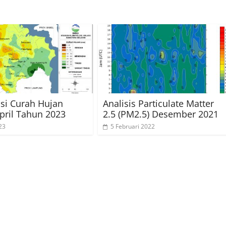
usi Curah Hujan
Analisis Particulate Matter
pril Tahun 2023
2.5 (PM2.5) Desember 2021
23
5 Februari 2022