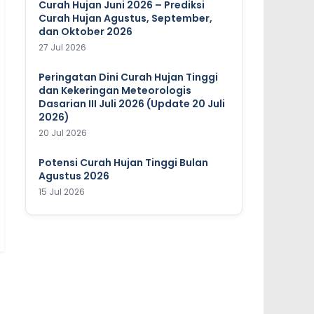
Curah Hujan Juni 2026 – Prediksi
Curah Hujan Agustus, September,
dan Oktober 2026
27 Jul 2026
Peringatan Dini Curah Hujan Tinggi
dan Kekeringan Meteorologis
Dasarian III Juli 2026 (Update 20 Juli
2026)
20 Jul 2026
Potensi Curah Hujan Tinggi Bulan
Agustus 2026
15 Jul 2026