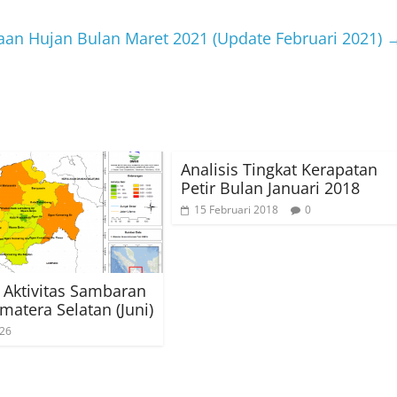
raan Hujan Bulan Maret 2021 (Update Februari 2021)
Analisis Tingkat Kerapatan
Petir Bulan Januari 2018
15 Februari 2018
0
s Aktivitas Sambaran
matera Selatan (Juni)
026