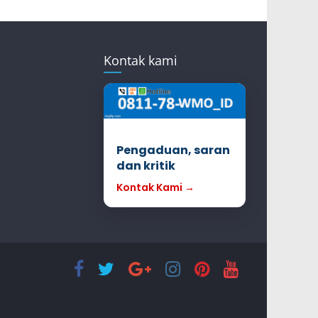
Kontak kami
Pengaduan, saran
dan kritik
Kontak Kami →