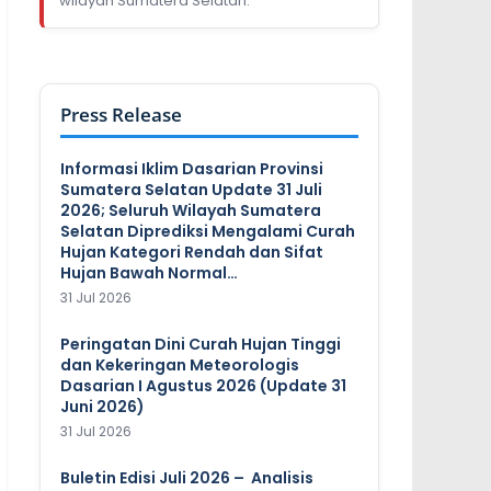
wilayah Sumatera Selatan.
Press Release
Informasi Iklim Dasarian Provinsi
Sumatera Selatan Update 31 Juli
2026; Seluruh Wilayah Sumatera
Selatan Diprediksi Mengalami Curah
Hujan Kategori Rendah dan Sifat
Hujan Bawah Normal…
31 Jul 2026
Peringatan Dini Curah Hujan Tinggi
dan Kekeringan Meteorologis
Dasarian I Agustus 2026 (Update 31
Juni 2026)
31 Jul 2026
Buletin Edisi Juli 2026 – Analisis