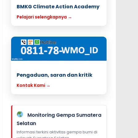
BMKG Climate Action Academy
Pelajari selengkapnya →
Pengaduan, saran dan kritik
Kontak Kami →
Monitoring Gempa Sumatera
Selatan
Informasi terkini aktivitas gempa bumi di