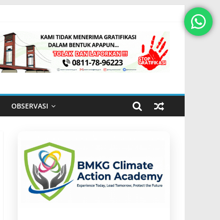
OBSERVASI