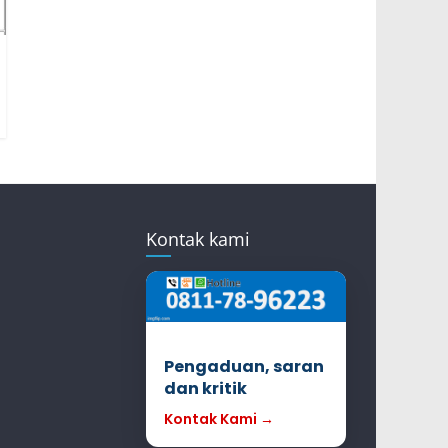
Kontak kami
Pengaduan, saran
dan kritik
Kontak Kami →