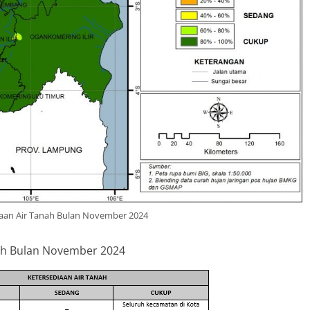
diaan Air Tanah Bulan November 2024
nah Bulan November 2024