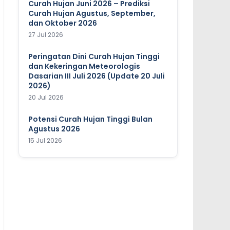
Curah Hujan Juni 2026 – Prediksi
Curah Hujan Agustus, September,
dan Oktober 2026
27 Jul 2026
Peringatan Dini Curah Hujan Tinggi
dan Kekeringan Meteorologis
Dasarian III Juli 2026 (Update 20 Juli
2026)
20 Jul 2026
Potensi Curah Hujan Tinggi Bulan
Agustus 2026
15 Jul 2026