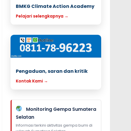
BMKG Climate Action Academy
Pelajari selengkapnya →
Pengaduan, saran dan kritik
Kontak Kami →
Monitoring Gempa Sumatera
Selatan
Informasi terkini aktivitas gempa bumi di