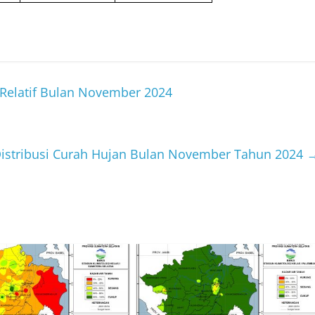
Relatif Bulan November 2024
istribusi Curah Hujan Bulan November Tahun 2024