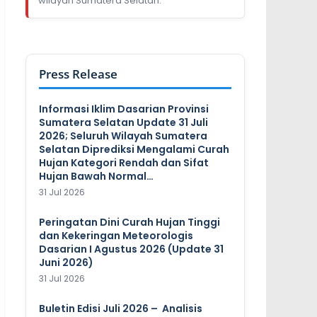
wilayah Sumatera Selatan.
Press Release
Informasi Iklim Dasarian Provinsi
Sumatera Selatan Update 31 Juli
2026; Seluruh Wilayah Sumatera
Selatan Diprediksi Mengalami Curah
Hujan Kategori Rendah dan Sifat
Hujan Bawah Normal…
31 Jul 2026
Peringatan Dini Curah Hujan Tinggi
dan Kekeringan Meteorologis
Dasarian I Agustus 2026 (Update 31
Juni 2026)
31 Jul 2026
Buletin Edisi Juli 2026 – Analisis