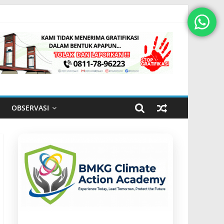
OBSERVASI