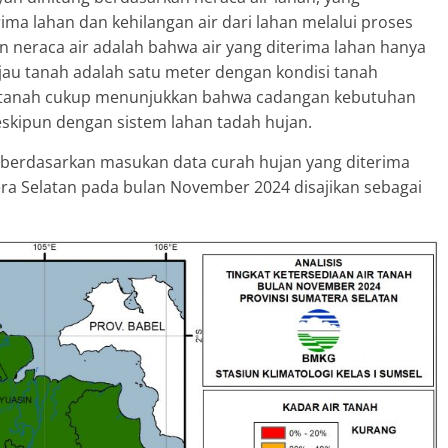
rima lahan dan kehilangan air dari lahan melalui proses
n neraca air adalah bahwa air yang diterima lahan hanya
jau tanah adalah satu meter dengan kondisi tanah
r tanah cukup menunjukkan bahwa cadangan kebutuhan
skipun dengan sistem lahan tadah hujan.
nah berdasarkan masukan data curah hujan yang diterima
era Selatan pada bulan November 2024 disajikan sebagai