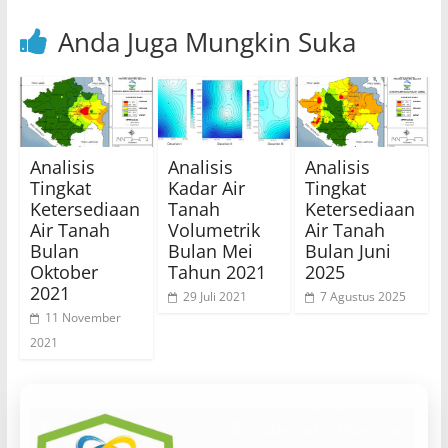
Anda Juga Mungkin Suka
Analisis
Analisis
Analisis
Tingkat
Kadar Air
Tingkat
Ketersediaan
Tanah
Ketersediaan
Air Tanah
Volumetrik
Air Tanah
Bulan
Bulan Mei
Bulan Juni
Oktober
Tahun 2021
2025
2021
29 Juli 2021
7 Agustus 2025
11 November
2021