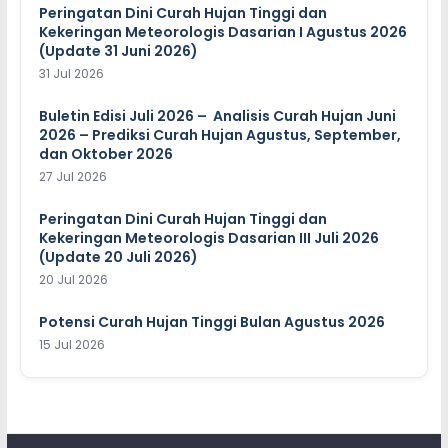
Peringatan Dini Curah Hujan Tinggi dan
Kekeringan Meteorologis Dasarian I Agustus 2026
(Update 31 Juni 2026)
31 Jul 2026
Buletin Edisi Juli 2026 – Analisis Curah Hujan Juni
2026 – Prediksi Curah Hujan Agustus, September,
dan Oktober 2026
27 Jul 2026
Peringatan Dini Curah Hujan Tinggi dan
Kekeringan Meteorologis Dasarian III Juli 2026
(Update 20 Juli 2026)
20 Jul 2026
Potensi Curah Hujan Tinggi Bulan Agustus 2026
15 Jul 2026