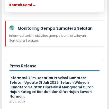
Kontak Kami →
Monitoring Gempa Sumatera Selatan
Informasi terkini aktivitas gempa bumi di wilayah
Sumatera Selatan.
Press Release
Informasi Iklim Dasarian Provinsi Sumatera
Selatan Update 31 Juli 2026; Seluruh Wilayah
Sumatera Selatan Diprediksi Mengalami Curah
Hujan Kategori Rendah dan Sifat Hujan Bawah
Normal…
31 Jul 2026