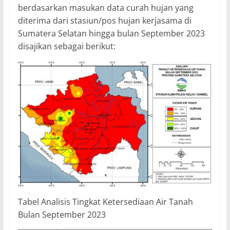
berdasarkan masukan data curah hujan yang
diterima dari stasiun/pos hujan kerjasama di
Sumatera Selatan hingga bulan September 2023
disajikan sebagai berikut:
Tabel Analisis Tingkat Ketersediaan Air Tanah
Bulan September 2023