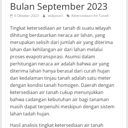
Bulan September 2023
6 Oktober 2023
widyasari
Ketersediaan Air Tanah
Tingkat ketersediaan air tanah di suatu wilayah
dihitung berdasarkan neraca air lahan, yang
merupakan selisih dari jumlah air yang diterima
lahan dan kehilangan air dari lahan melalui
proses evapotranspirasi. Asumsi dalam
perhitungan neraca air adalah bahwa air yang
diterima lahan hanya berasal dari curah hujan
dan kedalaman tinjau tanah adalah satu meter
dengan kondisi tanah homogen. Daerah dengan
ketersediaan air tanah cukup menunjukkan
bahwa cadangan kebutuhan air bagi tanaman
masih dapat terpenuhi meskipun dengan sistem
lahan tadah hujan.
Hasil analisis tingkat ketersediaan air tanah