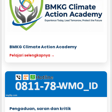
BMKG Climate Action Academy
Pelajari selengkapnya →
Pengaduan, saran dan kritik