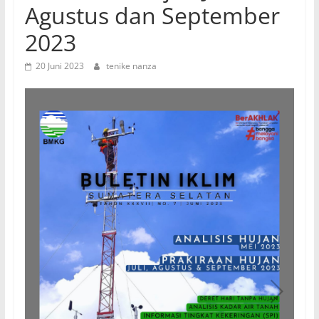
Agustus dan September
2023
20 Juni 2023
tenike nanza