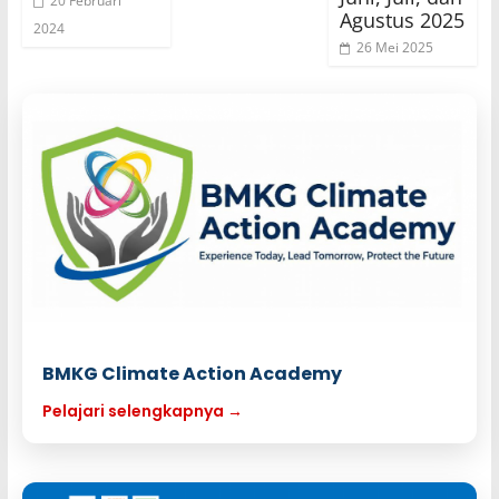
20 Februari
Agustus 2025
2024
26 Mei 2025
BMKG Climate Action Academy
Pelajari selengkapnya →