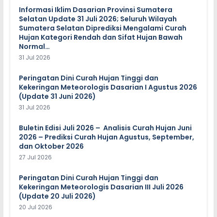
Informasi Iklim Dasarian Provinsi Sumatera
Selatan Update 31 Juli 2026; Seluruh Wilayah
Sumatera Selatan Diprediksi Mengalami Curah
Hujan Kategori Rendah dan Sifat Hujan Bawah
Normal…
31 Jul 2026
Peringatan Dini Curah Hujan Tinggi dan
Kekeringan Meteorologis Dasarian I Agustus 2026
(Update 31 Juni 2026)
31 Jul 2026
Buletin Edisi Juli 2026 – Analisis Curah Hujan Juni
2026 – Prediksi Curah Hujan Agustus, September,
dan Oktober 2026
27 Jul 2026
Peringatan Dini Curah Hujan Tinggi dan
Kekeringan Meteorologis Dasarian III Juli 2026
(Update 20 Juli 2026)
20 Jul 2026