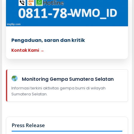
Pengaduan, saran dan kritik
Kontak Kami →
Monitoring Gempa Sumatera Selatan
Informasi terkini aktivitas gempa bumi di wilayah
Sumatera Selatan.
Press Release