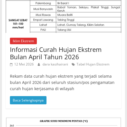
Iklim Ekstrem
Informasi Curah Hujan Ekstrem
Bulan April Tahun 2026
12 Mei 2026
dara kasihairani
Tabel Hujan Ekstrem
Rekam data curah hujan ekstrem yang terjadi selama
bulan April 2026 dari seluruh stasiun/pos pengamatan
curah hujan kerjasama di wilayah
Baca Selengkapnya