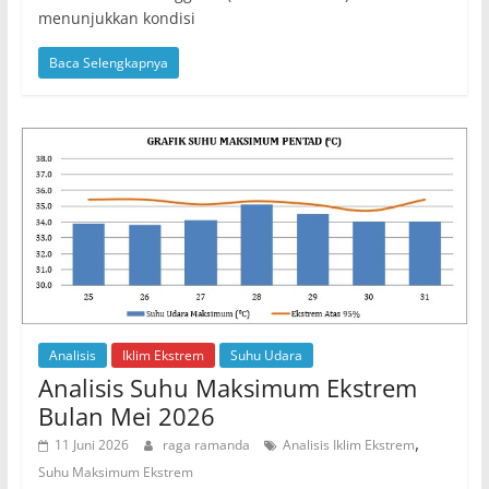
menunjukkan kondisi
Baca Selengkapnya
Analisis
Iklim Ekstrem
Suhu Udara
Analisis Suhu Maksimum Ekstrem
Bulan Mei 2026
,
11 Juni 2026
raga ramanda
Analisis Iklim Ekstrem
Suhu Maksimum Ekstrem