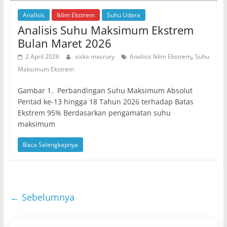
Analisis
Iklim Ekstrem
Suhu Udara
Analisis Suhu Maksimum Ekstrem
Bulan Maret 2026
,
2 April 2026
siska masrury
Analisis Iklim Ekstrem
Suhu
Maksimum Ekstrem
Gambar 1. Perbandingan Suhu Maksimum Absolut
Pentad ke-13 hingga 18 Tahun 2026 terhadap Batas
Ekstrem 95% Berdasarkan pengamatan suhu
maksimum
Baca Selengkapnya
← Sebelumnya