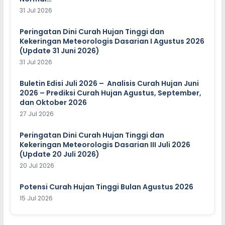
31 Jul 2026
Peringatan Dini Curah Hujan Tinggi dan
Kekeringan Meteorologis Dasarian I Agustus 2026
(Update 31 Juni 2026)
31 Jul 2026
Buletin Edisi Juli 2026 – Analisis Curah Hujan Juni
2026 – Prediksi Curah Hujan Agustus, September,
dan Oktober 2026
27 Jul 2026
Peringatan Dini Curah Hujan Tinggi dan
Kekeringan Meteorologis Dasarian III Juli 2026
(Update 20 Juli 2026)
20 Jul 2026
Potensi Curah Hujan Tinggi Bulan Agustus 2026
15 Jul 2026