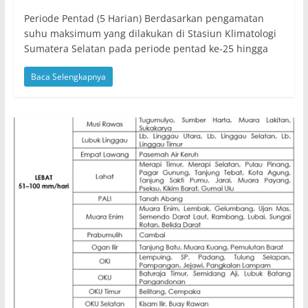
Periode Pentad (5 Harian) Berdasarkan pengamatan
suhu maksimum yang dilakukan di Stasiun Klimatologi
Sumatera Selatan pada periode pentad ke-25 hingga
Baca Selengkapnya