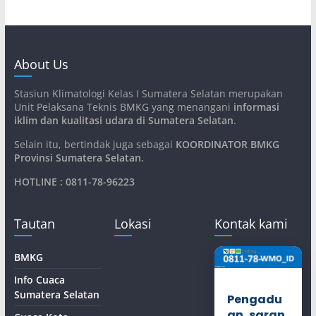
About Us
Stasiun Klimatologi Kelas I Sumatera Selatan merupakan
Unit Pelaksana Teknis BMKG yang menangani
informasi
iklim dan kualitasi udara di Sumatera Selatan
.
Selain itu, bertindak juga sebagai
KOORDINATOR BMKG
Provinsi Sumatera Selatan
.
HOTLINE : 0811-78-96223
Tautan
Lokasi
Kontak kami
BMKG
Info Cuaca
Sumatera Selatan
Pengadu
an, saran