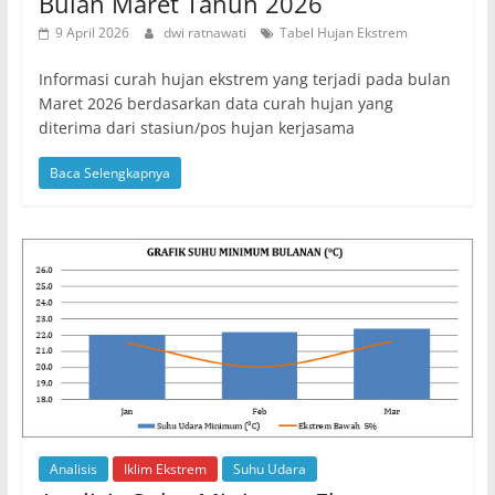
Bulan Maret Tahun 2026
9 April 2026
dwi ratnawati
Tabel Hujan Ekstrem
Informasi curah hujan ekstrem yang terjadi pada bulan
Maret 2026 berdasarkan data curah hujan yang
diterima dari stasiun/pos hujan kerjasama
Baca Selengkapnya
Analisis
Iklim Ekstrem
Suhu Udara