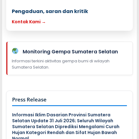
Pengaduan, saran dan kritik
Kontak Kami →
Monitoring Gempa Sumatera Selatan
Informasi terkini aktivitas gempa bumi di wilayah
Sumatera Selatan.
Press Release
Informasi Iklim Dasarian Provinsi Sumatera
Selatan Update 31 Juli 2026; Seluruh Wilayah
Sumatera Selatan Diprediksi Mengalami Curah
Hujan Kategori Rendah dan Sifat Hujan Bawah
Normal…