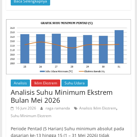
Baca Selengkapnya
Analisis
Iklim Ekstrem
Suhu Udara
Analisis Suhu Minimum Ekstrem
Bulan Mei 2026
,
16 Juni 2026
raga ramanda
Analisis Iklim Ekstrem
Suhu Minimum Ekstrem
Periode Pentad (5 Harian) Suhu minimum absolut pada
dasarian ke-13 hingga 15 (1 – 31 Mei 2026) tidak