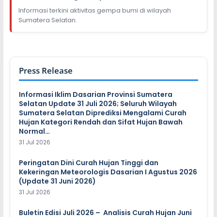
Informasi terkini aktivitas gempa bumi di wilayah
Sumatera Selatan.
Press Release
Informasi Iklim Dasarian Provinsi Sumatera
Selatan Update 31 Juli 2026; Seluruh Wilayah
Sumatera Selatan Diprediksi Mengalami Curah
Hujan Kategori Rendah dan Sifat Hujan Bawah
Normal…
31 Jul 2026
Peringatan Dini Curah Hujan Tinggi dan
Kekeringan Meteorologis Dasarian I Agustus 2026
(Update 31 Juni 2026)
31 Jul 2026
Buletin Edisi Juli 2026 – Analisis Curah Hujan Juni