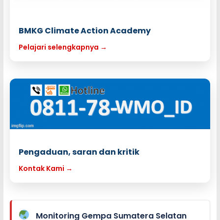
BMKG Climate Action Academy
Pelajari selengkapnya →
Pengaduan, saran dan kritik
Kontak Kami →
Monitoring Gempa Sumatera Selatan