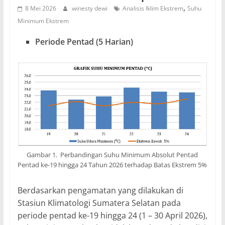
,
8 Mei 2026
winesty dewi
Analisis Iklim Ekstrem
Suhu
Minimum Ekstrem
Periode Pentad (5 Harian)
Gambar 1. Perbandingan Suhu Minimum Absolut Pentad
Pentad ke-19 hingga 24 Tahun 2026 terhadap Batas Ekstrem 5%
Berdasarkan pengamatan yang dilakukan di
Stasiun Klimatologi Sumatera Selatan pada
periode pentad ke-19 hingga 24 (1 – 30 April 2026),