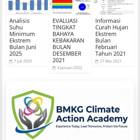
Analisis
EVALUASI
Informasi
Suhu
TINGKAT
Curah Hujan
Minimum
BAHAYA
Ekstrem
Ekstrem
KEBAKARAN
Bulan
Bulan Juni
BULAN
Februari
2025
DESEMBER
Tahun 2021
2021
7 Juli 2025
27 Mei 2021
4 Januari 2022