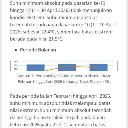
Suhu minimum absolut pada dasarian ke-10
hingga 12 (1 – 30 April 2026) tidak menunjukkan
kondisi ekstrem. Suhu minimum absolut
terendah terjadi pada dasarian ke-10 (1 – 10 April
2026) sebesar 22.4°C, sementara batas ekstrem
berada pada nilai 21.5°C.
Periode Bulanan
Gambar 3. Perbandingan Suhu Minimum Absolut Bulan
Februari hingga April 2026 terhadap Batas Ekstrem 5%
Pada periode bulan Februari hingga April 2026,
suhu minimum absolut tidak melampaui batas
nilai ekstrem. Suhu minimum absolut terendah
dalam tiga bulan terakhir terjadi pada bulan
Februari 2026 yaitu 22.2°C, sementara batas