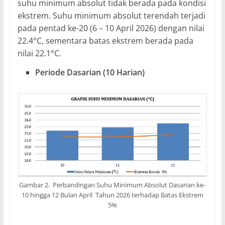
suhu minimum absolut tidak berada pada kondisi
ekstrem. Suhu minimum absolut terendah terjadi
pada pentad ke-20 (6 – 10 April 2026) dengan nilai
22.4°C, sementara batas ekstrem berada pada
nilai 22.1°C.
Periode Dasarian (10 Harian)
Gambar 2. Perbandingan Suhu Minimum Absolut Dasarian ke-
10 hingga 12 Bulan April Tahun 2026 terhadap Batas Ekstrem
5%