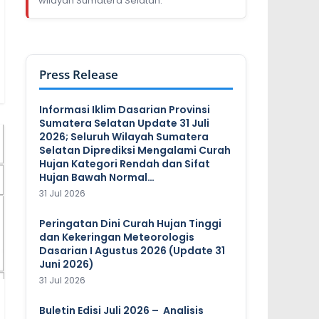
wilayah Sumatera Selatan.
Press Release
Informasi Iklim Dasarian Provinsi
Sumatera Selatan Update 31 Juli
2026; Seluruh Wilayah Sumatera
Selatan Diprediksi Mengalami Curah
Hujan Kategori Rendah dan Sifat
Hujan Bawah Normal…
31 Jul 2026
Peringatan Dini Curah Hujan Tinggi
dan Kekeringan Meteorologis
Dasarian I Agustus 2026 (Update 31
Juni 2026)
31 Jul 2026
Buletin Edisi Juli 2026 – Analisis