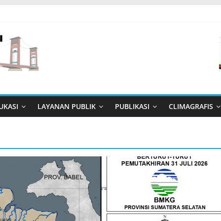
UKASI
LAYANAN PUBLIK
PUBLIKASI
CLIMAGRAFIS