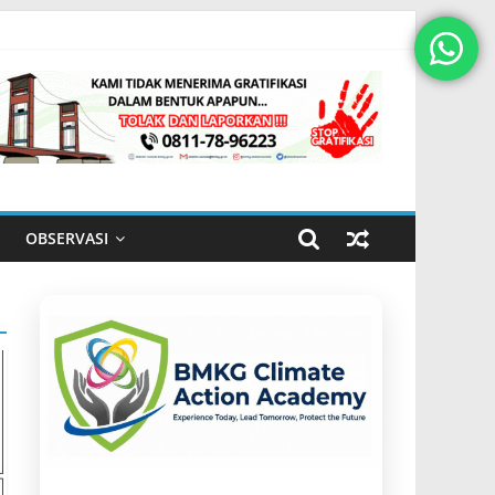
OBSERVASI