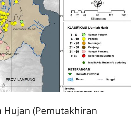
a Hujan (Pemutakhiran