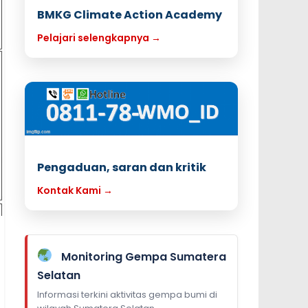
BMKG Climate Action Academy
Pelajari selengkapnya →
Pengaduan, saran dan kritik
Kontak Kami →
Monitoring Gempa Sumatera
Selatan
Informasi terkini aktivitas gempa bumi di