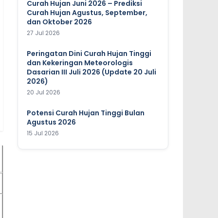
Curah Hujan Juni 2026 – Prediksi
Curah Hujan Agustus, September,
dan Oktober 2026
27 Jul 2026
Peringatan Dini Curah Hujan Tinggi
dan Kekeringan Meteorologis
Dasarian III Juli 2026 (Update 20 Juli
2026)
20 Jul 2026
Potensi Curah Hujan Tinggi Bulan
Agustus 2026
15 Jul 2026