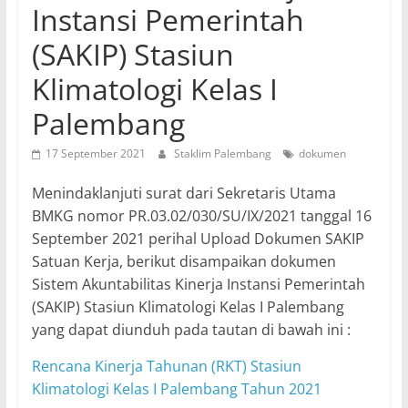
Instansi Pemerintah
(SAKIP) Stasiun
Klimatologi Kelas I
Palembang
17 September 2021
Staklim Palembang
dokumen
Menindaklanjuti surat dari Sekretaris Utama
BMKG nomor PR.03.02/030/SU/IX/2021 tanggal 16
September 2021 perihal Upload Dokumen SAKIP
Satuan Kerja, berikut disampaikan dokumen
Sistem Akuntabilitas Kinerja Instansi Pemerintah
(SAKIP) Stasiun Klimatologi Kelas I Palembang
yang dapat diunduh pada tautan di bawah ini :
Rencana Kinerja Tahunan (RKT) Stasiun
Klimatologi Kelas I Palembang Tahun 2021