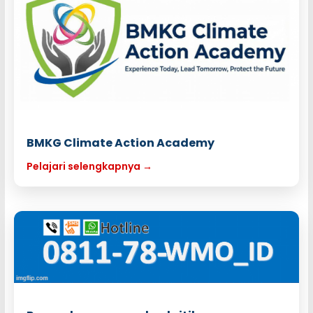
BMKG Climate Action Academy
Pelajari selengkapnya →