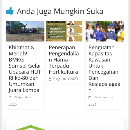
Anda Juga Mungkin Suka
Khidmat &
Penerapan
Penguatan
Meriah!
Pengendalia
Kapasitas
BMKG
n Hama
Kawasan
Sumsel Gelar
Terpadu
Untuk
Upacara HUT
Hortikultura
Pencegahan
RI ke-80 dan
Dan
2 Agustus 2023
Umumkan
Kesiapsiagaa
Juara Lomba
n
19 Agustus
16 November
2025
2021