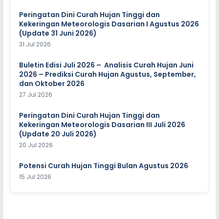
Peringatan Dini Curah Hujan Tinggi dan
Kekeringan Meteorologis Dasarian I Agustus 2026
(Update 31 Juni 2026)
31 Jul 2026
Buletin Edisi Juli 2026 – Analisis Curah Hujan Juni
2026 – Prediksi Curah Hujan Agustus, September,
dan Oktober 2026
27 Jul 2026
Peringatan Dini Curah Hujan Tinggi dan
Kekeringan Meteorologis Dasarian III Juli 2026
(Update 20 Juli 2026)
20 Jul 2026
Potensi Curah Hujan Tinggi Bulan Agustus 2026
15 Jul 2026