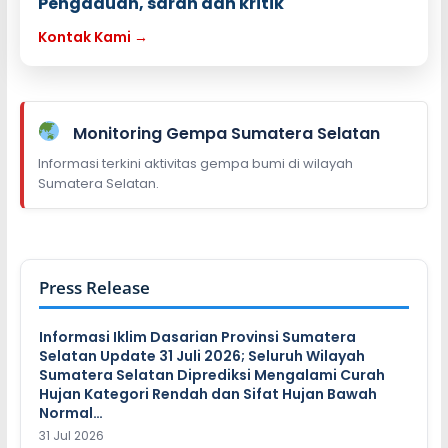
Pengaduan, saran dan kritik
Kontak Kami →
Monitoring Gempa Sumatera Selatan
Informasi terkini aktivitas gempa bumi di wilayah
Sumatera Selatan.
Press Release
Informasi Iklim Dasarian Provinsi Sumatera
Selatan Update 31 Juli 2026; Seluruh Wilayah
Sumatera Selatan Diprediksi Mengalami Curah
Hujan Kategori Rendah dan Sifat Hujan Bawah
Normal…
31 Jul 2026